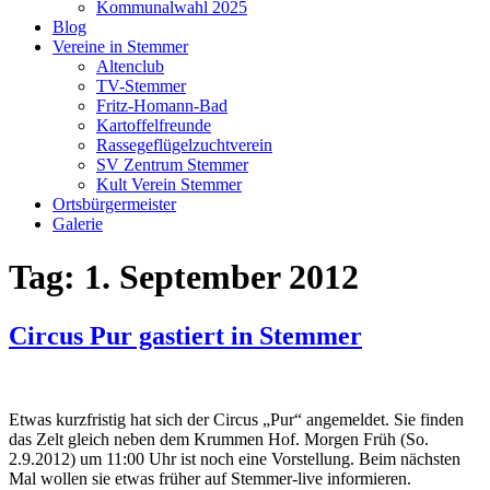
Kommunalwahl 2025
Blog
Vereine in Stemmer
Altenclub
TV-Stemmer
Fritz-Homann-Bad
Kartoffelfreunde
Rassegeflügelzuchtverein
SV Zentrum Stemmer
Kult Verein Stemmer
Ortsbürgermeister
Galerie
Tag:
1. September 2012
Circus Pur gastiert in Stemmer
Etwas kurzfristig hat sich der Circus „Pur“ angemeldet. Sie finden
das Zelt gleich neben dem Krummen Hof. Morgen Früh (So.
2.9.2012) um 11:00 Uhr ist noch eine Vorstellung. Beim nächsten
Mal wollen sie etwas früher auf Stemmer-live informieren.