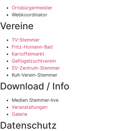
Ortsbürgermeister
Webkoordinator
Vereine
TV-Stemmer
Fritz-Homann-Bad
Kartoffelmarkt
Geflügelzuchtverein
SV-Zentrum-Stemmer
Kult-Verein-Stemmer
Download / Info
Medien Stemmer-live
Veranstaltungen
Galerie
Datenschutz