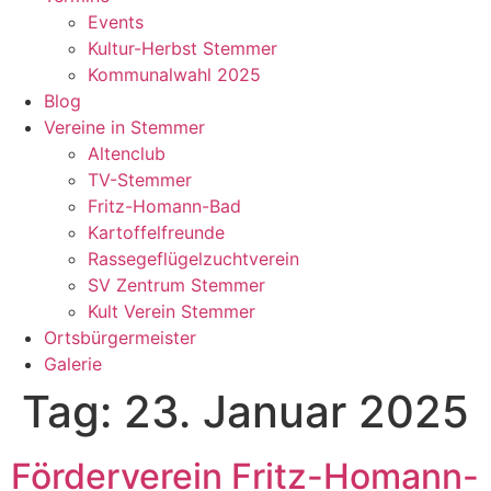
Events
Kultur-Herbst Stemmer
Kommunalwahl 2025
Blog
Vereine in Stemmer
Altenclub
TV-Stemmer
Fritz-Homann-Bad
Kartoffelfreunde
Rassegeflügelzuchtverein
SV Zentrum Stemmer
Kult Verein Stemmer
Ortsbürgermeister
Galerie
Tag:
23. Januar 2025
Förderverein Fritz-Homann-