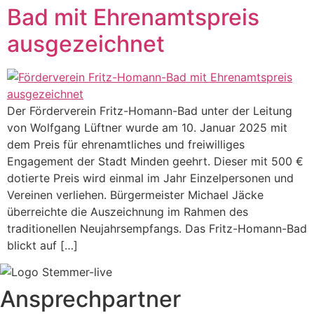
Bad mit Ehrenamtspreis
ausgezeichnet
Der Förderverein Fritz-Homann-Bad unter der Leitung
von Wolfgang Lüftner wurde am 10. Januar 2025 mit
dem Preis für ehrenamtliches und freiwilliges
Engagement der Stadt Minden geehrt. Dieser mit 500 €
dotierte Preis wird einmal im Jahr Einzelpersonen und
Vereinen verliehen. Bürgermeister Michael Jäcke
überreichte die Auszeichnung im Rahmen des
traditionellen Neujahrsempfangs. Das Fritz-Homann-Bad
blickt auf […]
Ansprechpartner