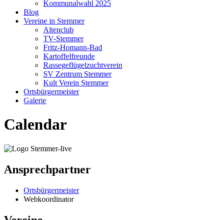
Kommunalwahl 2025
Blog
Vereine in Stemmer
Altenclub
TV-Stemmer
Fritz-Homann-Bad
Kartoffelfreunde
Rassegeflügelzuchtverein
SV Zentrum Stemmer
Kult Verein Stemmer
Ortsbürgermeister
Galerie
Calendar
Ansprechpartner
Ortsbürgermeister
Webkoordinator
Vereine