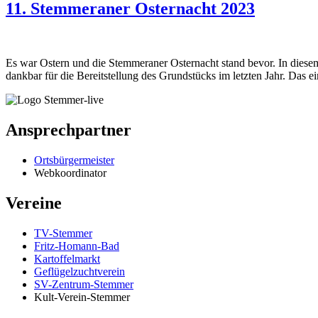
11. Stemmeraner Osternacht 2023
Es war Ostern und die Stemmeraner Osternacht stand bevor. In diesem
dankbar für die Bereitstellung des Grundstücks im letzten Jahr. Das 
Ansprechpartner
Ortsbürgermeister
Webkoordinator
Vereine
TV-Stemmer
Fritz-Homann-Bad
Kartoffelmarkt
Geflügelzuchtverein
SV-Zentrum-Stemmer
Kult-Verein-Stemmer