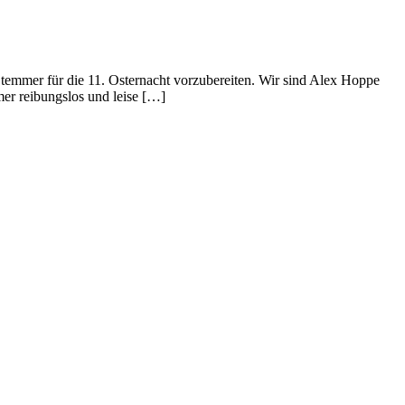
Stemmer für die 11. Osternacht vorzubereiten. Wir sind Alex Hoppe
mer reibungslos und leise […]