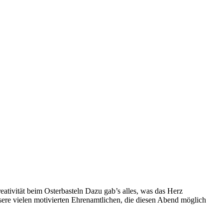
tivität beim Osterbasteln Dazu gab’s alles, was das Herz
sere vielen motivierten Ehrenamtlichen, die diesen Abend möglich