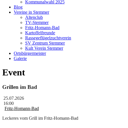
Kommunalwahl 2025
Blog
Vereine in Stemmer
Altenclub
TV-Stemmer
Fritz-Homann-Bad
Kartoffelfreunde
Rassegeflügelzuchtverein
SV Zentrum Stemmer
Kult Verein Stemmer
Ortsbürgermeister
Galerie
Event
Grillen im Bad
25.07.2026
16:00
Fritz-Homann-Bad
Leckeres vom Grill im Fritz-Homann-Bad