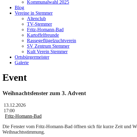
Kommunalwahl 2025
Blog
Vereine in Stemmer
Altenclub
TV-Stemmer
Fritz-Homann-Bad
Kartoffelfreunde
Rassegeflügelzuchtverein
SV Zentrum Stemmer
Kult Verein Stemmer
Ortsbürgermeister
Galerie
Event
Weihnachtsfenster zum 3. Advent
13.12.2026
17:00
Fritz-Homann-Bad
Die Fenster vom Fritz-Homann-Bad öffnen sich für kurze Zeit und 
Weihnachtsstimmung.