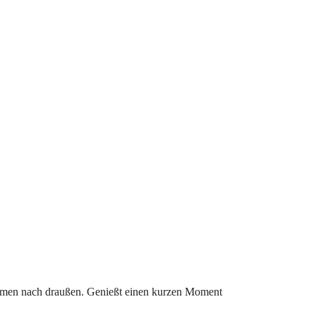
römen nach draußen. Genießt einen kurzen Moment