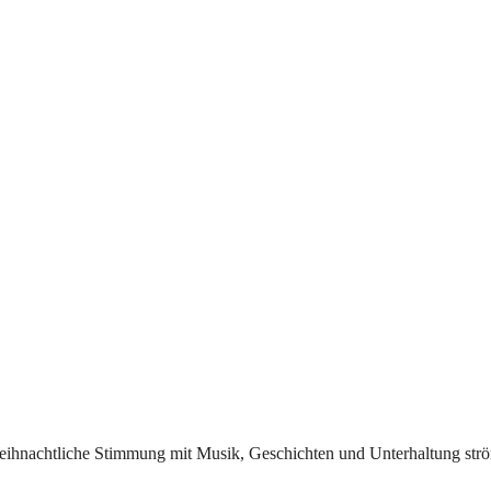
Weihnachtliche Stimmung mit Musik, Geschichten und Unterhaltung st