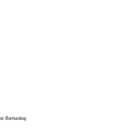
te Biertasting