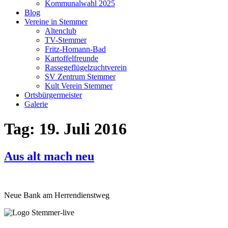
Kommunalwahl 2025
Blog
Vereine in Stemmer
Altenclub
TV-Stemmer
Fritz-Homann-Bad
Kartoffelfreunde
Rassegeflügelzuchtverein
SV Zentrum Stemmer
Kult Verein Stemmer
Ortsbürgermeister
Galerie
Tag:
19. Juli 2016
Aus alt mach neu
Neue Bank am Herrendienstweg