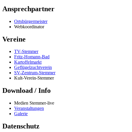
Ansprechpartner
Ortsbürgermeister
Webkoordinator
Vereine
TV-Stemmer
Fritz-Homann-Bad
Kartoffelmarkt
Geflügelzuchtverein
SV-Zentrum-Stemmer
Kult-Verein-Stemmer
Download / Info
Medien Stemmer-live
Veranstaltungen
Galerie
Datenschutz