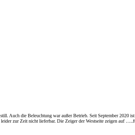
still. Auch die Beleuchtung war außer Betrieb. Seit September 2020 ist
 leider zur Zeit nicht lieferbar. Die Zeiger der Westseite zeigen auf …