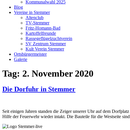
Kommunalwahl 2025
Blog
Vereine in Stemmer
Altenclub
TV-Stemmer
Fritz-Homann-Bad
Kartoffelfreunde
Rassegeflügelzuchtverein
SV Zentrum Stemmer
Kult Verein Stemmer
Ortsbürgermeister
Galerie
Tag:
2. November 2020
Die Dorfuhr in Stemmer
Seit einigen Jahren standen die Zeiger unserer Uhr auf dem Dorfplatz 
Hilfe der Feuerwehr wieder intakt. Die Bauteile für die Westseite sind