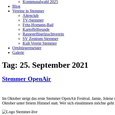
Kommunalwahl 2025
Blog
Vereine in Stemmer
Altenclub
TV-Stemmer
Fritz-Homann-Bad
Kartoffelfreunde
Rassegeflügelzuchtverein
SV Zentrum Stemmer
Kult Verein Stemmer
Ortsbürgermeister
Galerie
Tag:
25. September 2021
Stemmer OpenAir
Im Oktober steigt das erste Stemmer OpenAir Festival. Jamie, Jolen
Oktober unter freiem Himmel statt. Wer sich einstimmen möchte geht