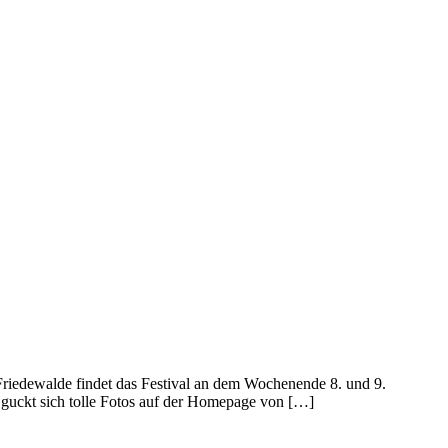
Friedewalde findet das Festival an dem Wochenende 8. und 9.
 guckt sich tolle Fotos auf der Homepage von […]