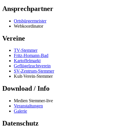
Ansprechpartner
Ortsbürgermeister
Webkoordinator
Vereine
TV-Stemmer
Fritz-Homann-Bad
Kartoffelmarkt
Geflügelzuchtverein
SV-Zentrum-Stemmer
Kult-Verein-Stemmer
Download / Info
Medien Stemmer-live
Veranstaltungen
Galerie
Datenschutz