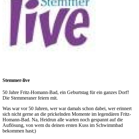
Stemmer-live
50 Jahre Fritz-Homann-Bad, ein Geburtstag für ein ganzes Dorf!
Die Stemmeraner feiern mit.
Was war vor 50 Jahren, wer war damals schon dabei, wer erinnert
sich nicht gerne an die prickelnden Momente im legendären Fritz-
Homann-Bad. Na, Heidrun alle warten noch gespannt auf die
Auflösung, von wem du deinen ersten Kuss im Schwimmbad
bekommen hast;)