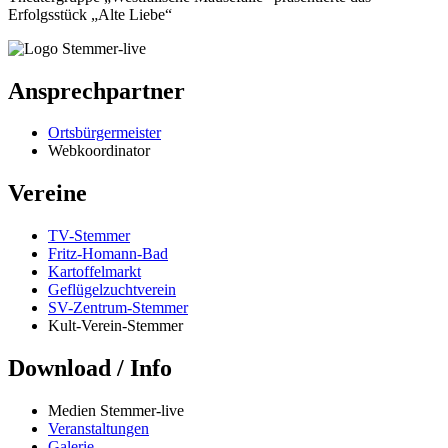
Erfolgsstück „Alte Liebe“
Ansprechpartner
Ortsbürgermeister
Webkoordinator
Vereine
TV-Stemmer
Fritz-Homann-Bad
Kartoffelmarkt
Geflügelzuchtverein
SV-Zentrum-Stemmer
Kult-Verein-Stemmer
Download / Info
Medien Stemmer-live
Veranstaltungen
Galerie