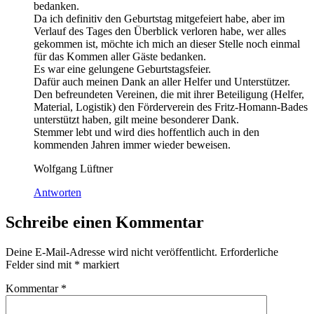
bedanken.
Da ich definitiv den Geburtstag mitgefeiert habe, aber im
Verlauf des Tages den Überblick verloren habe, wer alles
gekommen ist, möchte ich mich an dieser Stelle noch einmal
für das Kommen aller Gäste bedanken.
Es war eine gelungene Geburtstagsfeier.
Dafür auch meinen Dank an aller Helfer und Unterstützer.
Den befreundeten Vereinen, die mit ihrer Beteiligung (Helfer,
Material, Logistik) den Förderverein des Fritz-Homann-Bades
unterstützt haben, gilt meine besonderer Dank.
Stemmer lebt und wird dies hoffentlich auch in den
kommenden Jahren immer wieder beweisen.
Wolfgang Lüftner
Antworten
Schreibe einen Kommentar
Deine E-Mail-Adresse wird nicht veröffentlicht.
Erforderliche
Felder sind mit
*
markiert
Kommentar
*