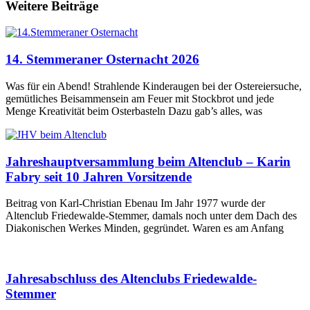
Weitere Beiträge
14. Stemmeraner Osternacht 2026
Was für ein Abend! Strahlende Kinderaugen bei der Ostereiersuche,
gemütliches Beisammensein am Feuer mit Stockbrot und jede
Menge Kreativität beim Osterbasteln Dazu gab’s alles, was
Jahreshauptversammlung beim Altenclub – Karin
Fabry seit 10 Jahren Vorsitzende
Beitrag von Karl-Christian Ebenau Im Jahr 1977 wurde der
Altenclub Friedewalde-Stemmer, damals noch unter dem Dach des
Diakonischen Werkes Minden, gegründet. Waren es am Anfang
Jahresabschluss des Altenclubs Friedewalde-
Stemmer