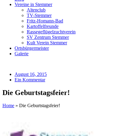
Vereine in Stemmer
Altenclub
TV-Stemmer
Fritz-Homann-Bad
Kartoffelfreunde
Rassegeflügelzuchtverein
SV Zentrum Stemmer
Kult Verein Stemmer
Ortsbürgermeister
Galerie
August 16, 2015
Ein Kommentar
Die Geburtstagsfeier!
Home
»
Die Geburtstagsfeier!