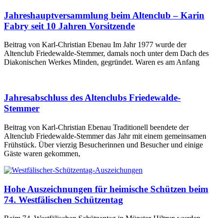
Jahreshauptversammlung beim Altenclub – Karin
Fabry seit 10 Jahren Vorsitzende
Beitrag von Karl-Christian Ebenau Im Jahr 1977 wurde der
Altenclub Friedewalde-Stemmer, damals noch unter dem Dach des
Diakonischen Werkes Minden, gegründet. Waren es am Anfang
Jahresabschluss des Altenclubs Friedewalde-
Stemmer
Beitrag von Karl-Christian Ebenau Traditionell beendete der
Altenclub Friedewalde-Stemmer das Jahr mit einem gemeinsamen
Frühstück. Über vierzig Besucherinnen und Besucher und einige
Gäste waren gekommen,
Hohe Auszeichnungen für heimische Schützen beim
74. Westfälischen Schützentag