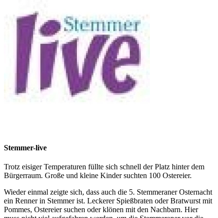
Stemmer-live
Trotz eisiger Temperaturen füllte sich schnell der Platz hinter dem
Bürgerraum. Große und kleine Kinder suchten 100 Ostereier.
Wieder einmal zeigte sich, dass auch die 5. Stemmeraner Osternacht
ein Renner in Stemmer ist. Leckerer Spießbraten oder Bratwurst mit
Pommes, Ostereier suchen oder klönen mit den Nachbarn. Hier