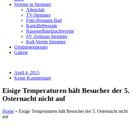
Vereine in Stemmer
Altenclub
TV-Stemmer
Fritz-Homann-Bad
Kartoffelfreunde
Rassegeflügelzuchtverein
SV Zentrum Stemmer
Kult Verein Stemmer
Ortsbürgermeister
Galerie
April 4, 2015
Keine Kommentare
Eisige Temperaturen hält Besucher der 5.
Osternacht nicht auf
Home
»
Eisige Temperaturen hält Besucher der 5. Osternacht nicht
auf