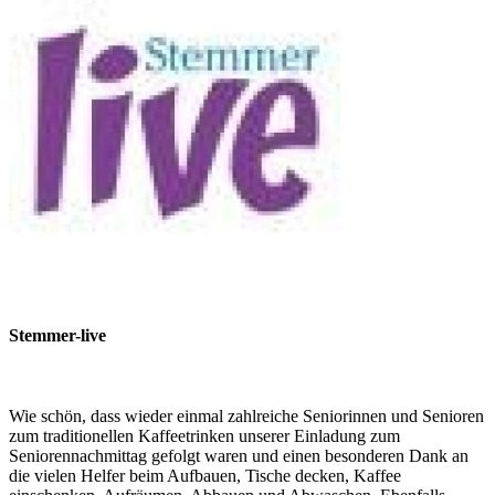
Stemmer-live
Wie schön, dass wieder einmal zahlreiche Seniorinnen und Senioren
zum traditionellen Kaffeetrinken unserer Einladung zum
Seniorennachmittag gefolgt waren und einen besonderen Dank an
die vielen Helfer beim Aufbauen, Tische decken, Kaffee