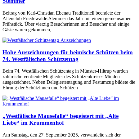
Stemmer
Beitrag von Karl-Christian Ebenau Traditionell beendete der
Altenclub Friedewalde-Stemmer das Jahr mit einem gemeinsamen
Frühstück. Über vierzig Besucherinnen und Besucher und einige
Gäste waren gekommen,
Hohe Auszeichnungen für heimische Schützen beim
74. Westfälischen Schützentag
Beim 74. Westfälischen Schützentag in Münster-Hiltrup wurden
zahlreiche verdiente Mitglieder des Schützenkreises Minden
ausgezeichnet. Neben Delegiertentagung und Festumzug bildete die
Ehrung der Schützinnen und Schützen
„Westfälische Mausefalle“ begeistert mit „Alte
Liebe“ im Krummenhof
Am Samstag, den 27. September 2025, verwandelte sich der