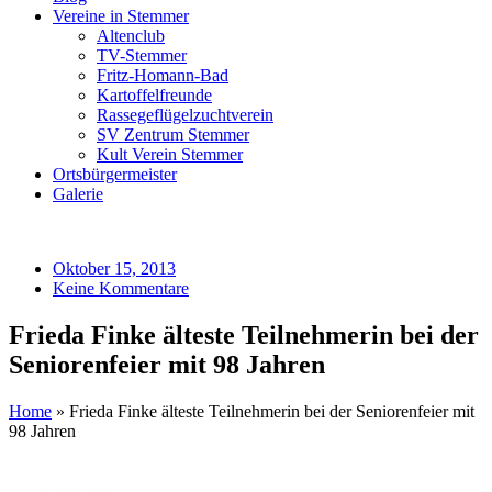
Vereine in Stemmer
Altenclub
TV-Stemmer
Fritz-Homann-Bad
Kartoffelfreunde
Rassegeflügelzuchtverein
SV Zentrum Stemmer
Kult Verein Stemmer
Ortsbürgermeister
Galerie
Oktober 15, 2013
Keine Kommentare
Frieda Finke älteste Teilnehmerin bei der
Seniorenfeier mit 98 Jahren
Home
»
Frieda Finke älteste Teilnehmerin bei der Seniorenfeier mit
98 Jahren