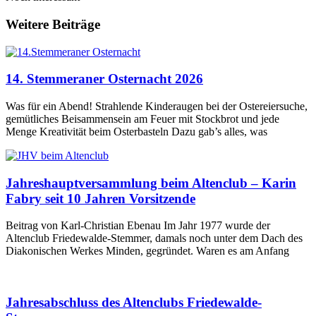
Weitere Beiträge
14. Stemmeraner Osternacht 2026
Was für ein Abend! Strahlende Kinderaugen bei der Ostereiersuche,
gemütliches Beisammensein am Feuer mit Stockbrot und jede
Menge Kreativität beim Osterbasteln Dazu gab’s alles, was
Jahreshauptversammlung beim Altenclub – Karin
Fabry seit 10 Jahren Vorsitzende
Beitrag von Karl-Christian Ebenau Im Jahr 1977 wurde der
Altenclub Friedewalde-Stemmer, damals noch unter dem Dach des
Diakonischen Werkes Minden, gegründet. Waren es am Anfang
Jahresabschluss des Altenclubs Friedewalde-