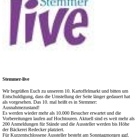
Stemmer-live
Wir begrüßen Euch zu unserem 10. Kartoffelmarkt und bitten um
Entschuldigung, dass die Umstellung der Seite länger gedauert hat
als vorgesehen. Das 10. mal heißt es in Stemmer:
Ausnahmezustand!
Es werden wieder mehr als 10.000 Besucher erwartet und die
Vorbereitungen laufen auf Hochtouren. Aktuell sind es weit mehr als
200 Anmeldungen für Stände und die Aussteller werden bis Höhe
der Bäckerei Redecker platziert.
Für Kurzentschlossene Aussteller besteht am Sonntagmorgen ggf.