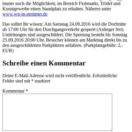
immer noch die Möglichkeit, im Bereich Flohmarkt, Trödel und
Kunstgewerbe einen Standplatz zu erhalten. Näheres unter
www.wir-in-stemmer.de
Das solltet Ihr wissen: Am Samstag 24.09.2016 wird die Dorfmitte
ab 17:00 Uhr für den Durchgangsverkehr gesperrt (Anlieger frei).
Umleitungen sind ausgeschildert. Die Sperrung besteht bis Sonntag
25.09.2016 20:00 Uhr. Besucher können am Markttag direkt bis zu
den ausgeschilderten Parkplätzen anfahren. (Parkplatzgebühr: 2,-
EUR)
Schreibe einen Kommentar
Deine E-Mail-Adresse wird nicht veröffentlicht.
Erforderliche
Felder sind mit
*
markiert
Kommentar
*