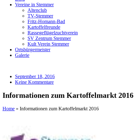
Vereine in Stemmer
Altenclub
TV-Stemmer
Fritz-Homann-Bad
Kartoffelfreunde
Rassegeflügelzuchtverein
SV Zentrum Stemmer
Kult Verein Stemmer
Ortsbürgermeister
Galerie
September 18, 2016
Keine Kommentare
Informationen zum Kartoffelmarkt 2016
Home
»
Informationen zum Kartoffelmarkt 2016