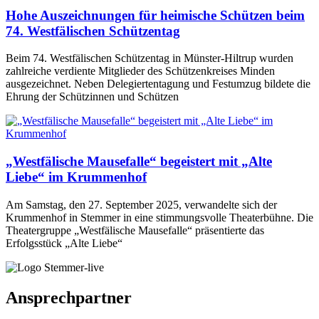
Hohe Auszeichnungen für heimische Schützen beim
74. Westfälischen Schützentag
Beim 74. Westfälischen Schützentag in Münster-Hiltrup wurden
zahlreiche verdiente Mitglieder des Schützenkreises Minden
ausgezeichnet. Neben Delegiertentagung und Festumzug bildete die
Ehrung der Schützinnen und Schützen
„Westfälische Mausefalle“ begeistert mit „Alte
Liebe“ im Krummenhof
Am Samstag, den 27. September 2025, verwandelte sich der
Krummenhof in Stemmer in eine stimmungsvolle Theaterbühne. Die
Theatergruppe „Westfälische Mausefalle“ präsentierte das
Erfolgsstück „Alte Liebe“
Ansprechpartner