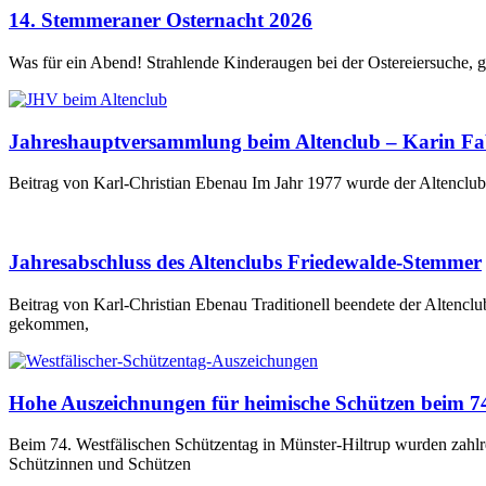
14. Stemmeraner Osternacht 2026
Was für ein Abend! Strahlende Kinderaugen bei der Ostereiersuche, 
Jahreshauptversammlung beim Altenclub – Karin Fabr
Beitrag von Karl-Christian Ebenau Im Jahr 1977 wurde der Altencl
Jahresabschluss des Altenclubs Friedewalde-Stemmer
Beitrag von Karl-Christian Ebenau Traditionell beendete der Alten
gekommen,
Hohe Auszeichnungen für heimische Schützen beim 74
Beim 74. Westfälischen Schützentag in Münster-Hiltrup wurden zahlr
Schützinnen und Schützen