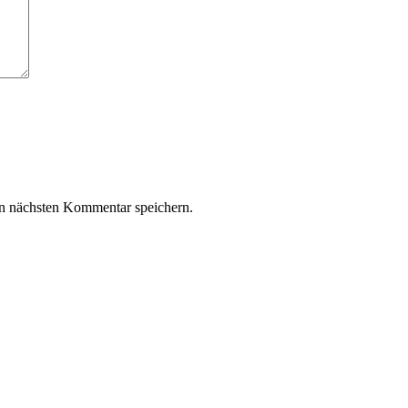
n nächsten Kommentar speichern.