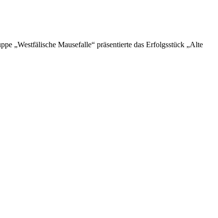
e „Westfälische Mausefalle“ präsentierte das Erfolgsstück „Alte