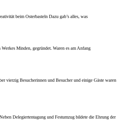
tivität beim Osterbasteln Dazu gab’s alles, was
en Werkes Minden, gegründet. Waren es am Anfang
ber vierzig Besucherinnen und Besucher und einige Gäste waren
. Neben Delegiertentagung und Festumzug bildete die Ehrung der