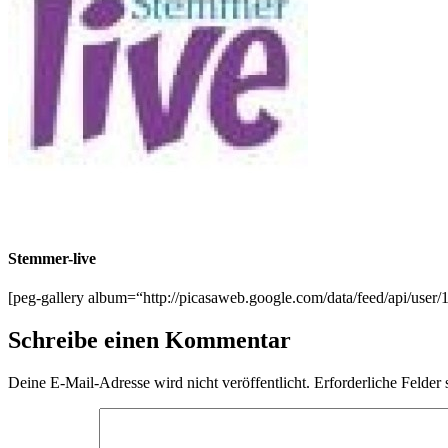
Stemmer-live
[peg-gallery album=“http://picasaweb.google.com/data/feed/api/u
Schreibe einen Kommentar
Deine E-Mail-Adresse wird nicht veröffentlicht.
Erforderliche Felder 