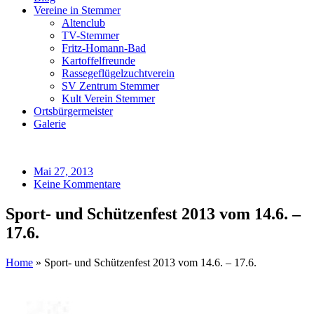
Vereine in Stemmer
Altenclub
TV-Stemmer
Fritz-Homann-Bad
Kartoffelfreunde
Rassegeflügelzuchtverein
SV Zentrum Stemmer
Kult Verein Stemmer
Ortsbürgermeister
Galerie
Mai 27, 2013
Keine Kommentare
Sport- und Schützenfest 2013 vom 14.6. –
17.6.
Home
»
Sport- und Schützenfest 2013 vom 14.6. – 17.6.