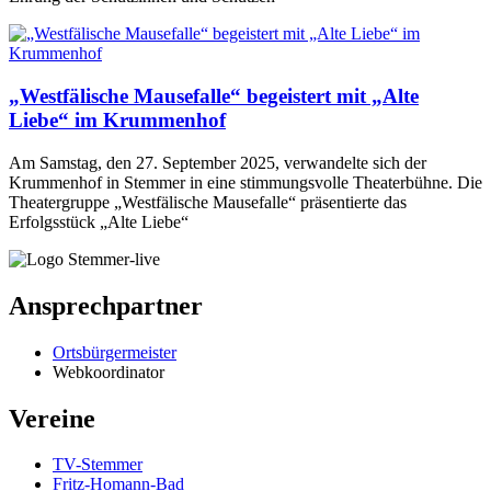
„Westfälische Mausefalle“ begeistert mit „Alte
Liebe“ im Krummenhof
Am Samstag, den 27. September 2025, verwandelte sich der
Krummenhof in Stemmer in eine stimmungsvolle Theaterbühne. Die
Theatergruppe „Westfälische Mausefalle“ präsentierte das
Erfolgsstück „Alte Liebe“
Ansprechpartner
Ortsbürgermeister
Webkoordinator
Vereine
TV-Stemmer
Fritz-Homann-Bad