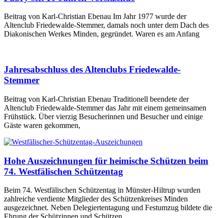
Beitrag von Karl-Christian Ebenau Im Jahr 1977 wurde der
Altenclub Friedewalde-Stemmer, damals noch unter dem Dach des
Diakonischen Werkes Minden, gegründet. Waren es am Anfang
Jahresabschluss des Altenclubs Friedewalde-
Stemmer
Beitrag von Karl-Christian Ebenau Traditionell beendete der
Altenclub Friedewalde-Stemmer das Jahr mit einem gemeinsamen
Frühstück. Über vierzig Besucherinnen und Besucher und einige
Gäste waren gekommen,
Hohe Auszeichnungen für heimische Schützen beim
74. Westfälischen Schützentag
Beim 74. Westfälischen Schützentag in Münster-Hiltrup wurden
zahlreiche verdiente Mitglieder des Schützenkreises Minden
ausgezeichnet. Neben Delegiertentagung und Festumzug bildete die
Ehrung der Schützinnen und Schützen