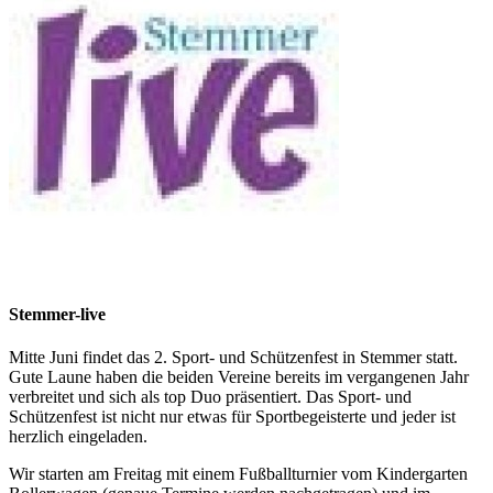
Stemmer-live
Mitte Juni findet das 2. Sport- und Schützenfest in Stemmer statt.
Gute Laune haben die beiden Vereine bereits im vergangenen Jahr
verbreitet und sich als top Duo präsentiert. Das Sport- und
Schützenfest ist nicht nur etwas für Sportbegeisterte und jeder ist
herzlich eingeladen.
Wir starten am Freitag mit einem Fußballturnier vom Kindergarten