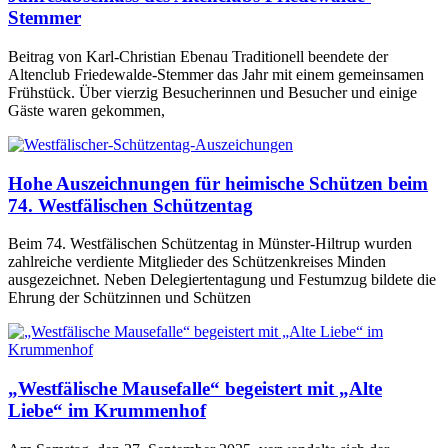
Stemmer
Beitrag von Karl-Christian Ebenau Traditionell beendete der
Altenclub Friedewalde-Stemmer das Jahr mit einem gemeinsamen
Frühstück. Über vierzig Besucherinnen und Besucher und einige
Gäste waren gekommen,
Hohe Auszeichnungen für heimische Schützen beim
74. Westfälischen Schützentag
Beim 74. Westfälischen Schützentag in Münster-Hiltrup wurden
zahlreiche verdiente Mitglieder des Schützenkreises Minden
ausgezeichnet. Neben Delegiertentagung und Festumzug bildete die
Ehrung der Schützinnen und Schützen
„Westfälische Mausefalle“ begeistert mit „Alte
Liebe“ im Krummenhof