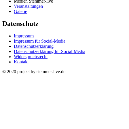
Medien Stemmer-live
Veranstaltungen
Galerie
Datenschutz
Impressum
Impressum für Social-Media
Datenschutzerklärung
Datenschutzerklärung für Social-Media
Widerspruchsrecht
Kontakt
© 2020 project by stemmer-live.de