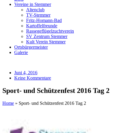
Vereine in Stemmer
Altenclub
TV-Stemmer
Fritz-Homann-Bad
Kartoffelfreunde
Rassegeflügelzuchtverein
SV Zentrum Stemmer
Kult Verein Stemmer
Ortsbürgermeister
Galerie
Juni 4, 2016
Keine Kommentare
Sport- und Schützenfest 2016 Tag 2
Home
»
Sport- und Schützenfest 2016 Tag 2