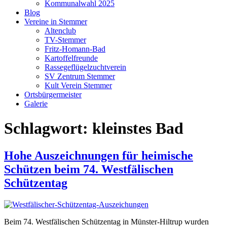
Kommunalwahl 2025
Blog
Vereine in Stemmer
Altenclub
TV-Stemmer
Fritz-Homann-Bad
Kartoffelfreunde
Rassegeflügelzuchtverein
SV Zentrum Stemmer
Kult Verein Stemmer
Ortsbürgermeister
Galerie
Schlagwort:
kleinstes Bad
Hohe Auszeichnungen für heimische
Schützen beim 74. Westfälischen
Schützentag
Beim 74. Westfälischen Schützentag in Münster-Hiltrup wurden