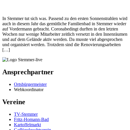
In Stemmer tut sich was. Passend zu den ersten Sonnenstrahlen wird
auch in diesem Jahr das gemütliche Familienbad in Stemmer wieder
auf Vordermann gebracht. Coronabedingt durften in den letzten
Wochen nur wenige Mitarbeiter zeitlich versetzt in den Innenräumen
und auf dem Gelände aktiv werden. Da musste viel abgesprochen
und organisiert werden. Trotzdem sind die Renovierungsarbeiten
[…]
Ansprechpartner
Ortsbürgermeister
Webkoordinator
Vereine
TV-Stemmer
Fritz-Homann-Bad
Kartoffelmarkt
Geflügelzuchtverein