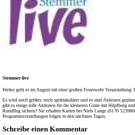
Stemmer-live
Weiter geht es im August mit einer großen Feuerwehr Veranstaltung: 
Es wird noch größer, noch spektakulärer und es sind Aktionen gepl
gibt es einige tolle Aktionen für die kleineren Gäste mit Hüpfburg
Rundflug sichern? Sie erhalten Karten bei Niels Lange (0170 52398
Programmvorstellungen folgen in den nächsten Tagen.
Schreibe einen Kommentar