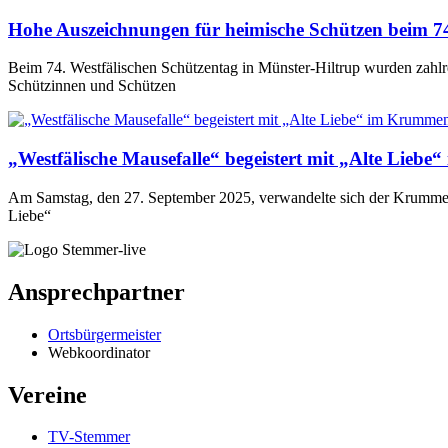
Hohe Auszeichnungen für heimische Schützen beim 74
Beim 74. Westfälischen Schützentag in Münster-Hiltrup wurden zahlr
Schützinnen und Schützen
„Westfälische Mausefalle“ begeistert mit „Alte Lieb
Am Samstag, den 27. September 2025, verwandelte sich der Krummenh
Liebe“
Ansprechpartner
Ortsbürgermeister
Webkoordinator
Vereine
TV-Stemmer