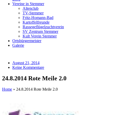
Vereine in Stemmer
Altenclub
TV-Stemmer
Fritz-Homann-Bad
Kartoffelfreunde
Rassegeflügelzuchtverein
SV Zentrum Stemmer
Kult Verein Stemmer
Ortsbürgermeister
Galerie
August 21, 2014
Keine Kommentare
24.8.2014 Rote Meile 2.0
Home
»
24.8.2014 Rote Meile 2.0