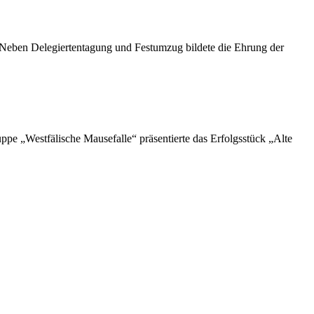
. Neben Delegiertentagung und Festumzug bildete die Ehrung der
e „Westfälische Mausefalle“ präsentierte das Erfolgsstück „Alte