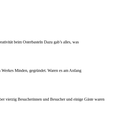
tivität beim Osterbasteln Dazu gab’s alles, was
en Werkes Minden, gegründet. Waren es am Anfang
ber vierzig Besucherinnen und Besucher und einige Gäste waren