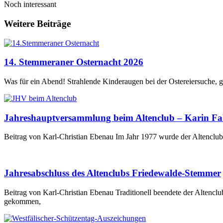
Noch interessant
Weitere Beiträge
14. Stemmeraner Osternacht 2026
Was für ein Abend! Strahlende Kinderaugen bei der Ostereiersuche, 
Jahreshauptversammlung beim Altenclub – Karin Fabr
Beitrag von Karl-Christian Ebenau Im Jahr 1977 wurde der Altencl
Jahresabschluss des Altenclubs Friedewalde-Stemmer
Beitrag von Karl-Christian Ebenau Traditionell beendete der Alten
gekommen,