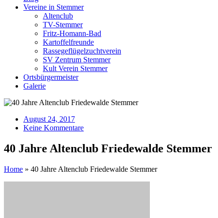
Vereine in Stemmer
Altenclub
TV-Stemmer
Fritz-Homann-Bad
Kartoffelfreunde
Rassegeflügelzuchtverein
SV Zentrum Stemmer
Kult Verein Stemmer
Ortsbürgermeister
Galerie
August 24, 2017
Keine Kommentare
40 Jahre Altenclub Friedewalde Stemmer
Home
»
40 Jahre Altenclub Friedewalde Stemmer