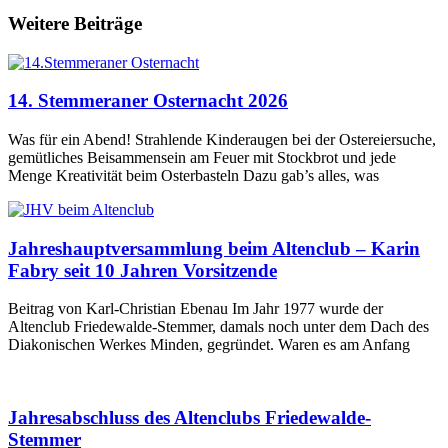
Weitere Beiträge
14. Stemmeraner Osternacht 2026
Was für ein Abend! Strahlende Kinderaugen bei der Ostereiersuche,
gemütliches Beisammensein am Feuer mit Stockbrot und jede
Menge Kreativität beim Osterbasteln Dazu gab’s alles, was
Jahreshauptversammlung beim Altenclub – Karin
Fabry seit 10 Jahren Vorsitzende
Beitrag von Karl-Christian Ebenau Im Jahr 1977 wurde der
Altenclub Friedewalde-Stemmer, damals noch unter dem Dach des
Diakonischen Werkes Minden, gegründet. Waren es am Anfang
Jahresabschluss des Altenclubs Friedewalde-
Stemmer