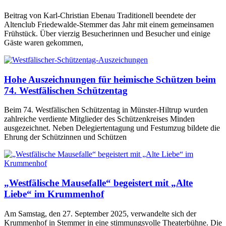
Beitrag von Karl-Christian Ebenau Traditionell beendete der
Altenclub Friedewalde-Stemmer das Jahr mit einem gemeinsamen
Frühstück. Über vierzig Besucherinnen und Besucher und einige
Gäste waren gekommen,
Hohe Auszeichnungen für heimische Schützen beim
74. Westfälischen Schützentag
Beim 74. Westfälischen Schützentag in Münster-Hiltrup wurden
zahlreiche verdiente Mitglieder des Schützenkreises Minden
ausgezeichnet. Neben Delegiertentagung und Festumzug bildete die
Ehrung der Schützinnen und Schützen
„Westfälische Mausefalle“ begeistert mit „Alte
Liebe“ im Krummenhof
Am Samstag, den 27. September 2025, verwandelte sich der
Krummenhof in Stemmer in eine stimmungsvolle Theaterbühne. Die