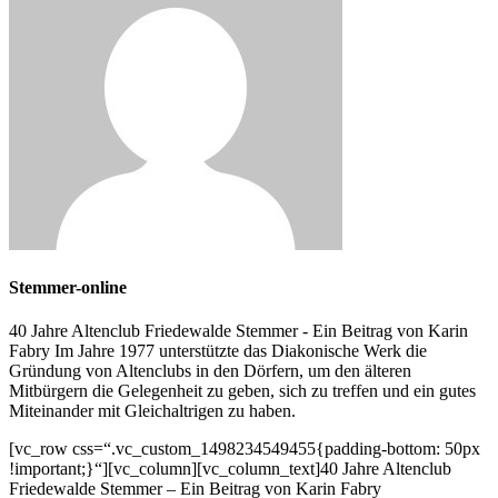
Stemmer-online
40 Jahre Altenclub Friedewalde Stemmer - Ein Beitrag von Karin
Fabry Im Jahre 1977 unterstützte das Diakonische Werk die
Gründung von Altenclubs in den Dörfern, um den älteren
Mitbürgern die Gelegenheit zu geben, sich zu treffen und ein gutes
Miteinander mit Gleichaltrigen zu haben.
[vc_row css=“.vc_custom_1498234549455{padding-bottom: 50px
!important;}“][vc_column][vc_column_text]40 Jahre Altenclub
Friedewalde Stemmer – Ein Beitrag von Karin Fabry