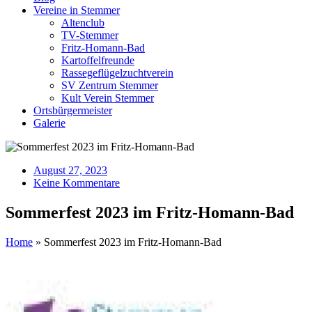
Vereine in Stemmer
Altenclub
TV-Stemmer
Fritz-Homann-Bad
Kartoffelfreunde
Rassegeflügelzuchtverein
SV Zentrum Stemmer
Kult Verein Stemmer
Ortsbürgermeister
Galerie
August 27, 2023
Keine Kommentare
Sommerfest 2023 im Fritz-Homann-Bad
Home
»
Sommerfest 2023 im Fritz-Homann-Bad