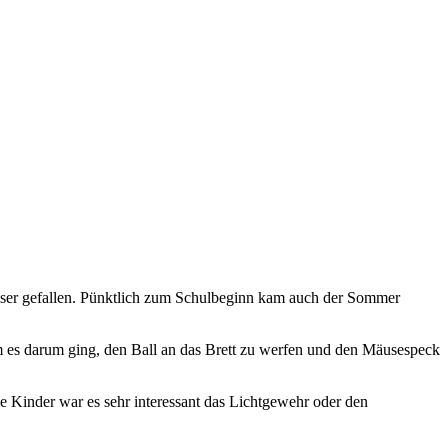
sser gefallen. Pünktlich zum Schulbeginn kam auch der Sommer
em es darum ging, den Ball an das Brett zu werfen und den Mäusespeck
 Kinder war es sehr interessant das Lichtgewehr oder den