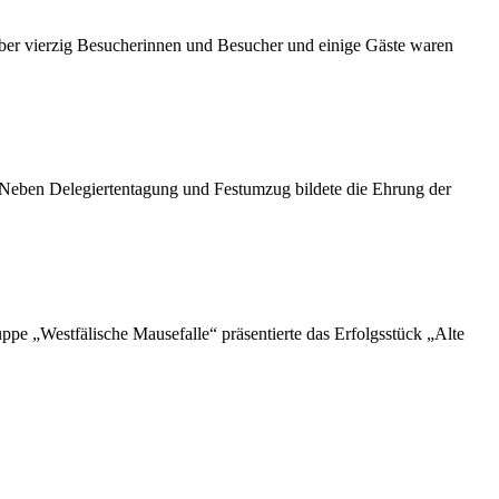
ber vierzig Besucherinnen und Besucher und einige Gäste waren
. Neben Delegiertentagung und Festumzug bildete die Ehrung der
e „Westfälische Mausefalle“ präsentierte das Erfolgsstück „Alte