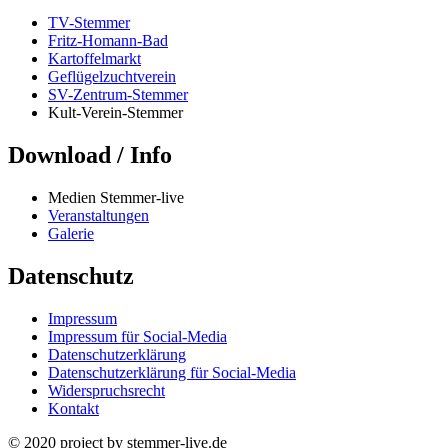
TV-Stemmer
Fritz-Homann-Bad
Kartoffelmarkt
Geflügelzuchtverein
SV-Zentrum-Stemmer
Kult-Verein-Stemmer
Download / Info
Medien Stemmer-live
Veranstaltungen
Galerie
Datenschutz
Impressum
Impressum für Social-Media
Datenschutzerklärung
Datenschutzerklärung für Social-Media
Widerspruchsrecht
Kontakt
© 2020 project by stemmer-live.de