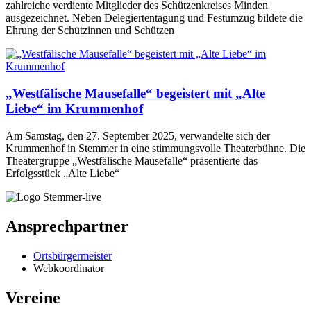
zahlreiche verdiente Mitglieder des Schützenkreises Minden
ausgezeichnet. Neben Delegiertentagung und Festumzug bildete die
Ehrung der Schützinnen und Schützen
„Westfälische Mausefalle“ begeistert mit „Alte
Liebe“ im Krummenhof
Am Samstag, den 27. September 2025, verwandelte sich der
Krummenhof in Stemmer in eine stimmungsvolle Theaterbühne. Die
Theatergruppe „Westfälische Mausefalle“ präsentierte das
Erfolgsstück „Alte Liebe“
Ansprechpartner
Ortsbürgermeister
Webkoordinator
Vereine