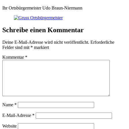
Ihr Ortsbürgermeister Udo Braun-Niermann
Schreibe einen Kommentar
Deine E-Mail-Adresse wird nicht veröffentlicht.
Erforderliche
Felder sind mit
*
markiert
Kommentar
*
Name
*
E-Mail-Adresse
*
Website