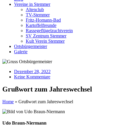
Vereine in Stemmer
Altenclub
TV-Stemmer
Fritz-Homann-Bad
Kartoffelfreunde
Rassegeflügelzuchtverein
SV Zentrum Stemmer
Kult Verein Stemmer
Ortsbürgermeister
Galerie
Dezember 28, 2022
Keine Kommentare
Grußwort zum Jahreswechsel
Home
»
Grußwort zum Jahreswechsel
Udo Braun-Niermann