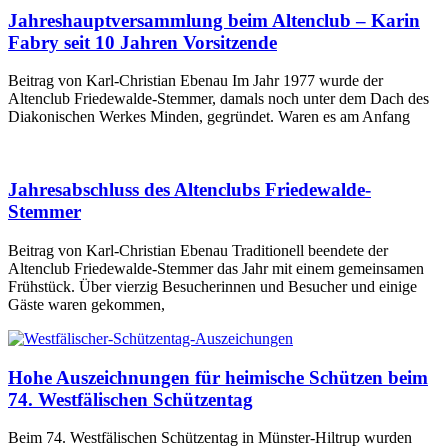
Jahreshauptversammlung beim Altenclub – Karin
Fabry seit 10 Jahren Vorsitzende
Beitrag von Karl-Christian Ebenau Im Jahr 1977 wurde der
Altenclub Friedewalde-Stemmer, damals noch unter dem Dach des
Diakonischen Werkes Minden, gegründet. Waren es am Anfang
Jahresabschluss des Altenclubs Friedewalde-
Stemmer
Beitrag von Karl-Christian Ebenau Traditionell beendete der
Altenclub Friedewalde-Stemmer das Jahr mit einem gemeinsamen
Frühstück. Über vierzig Besucherinnen und Besucher und einige
Gäste waren gekommen,
Hohe Auszeichnungen für heimische Schützen beim
74. Westfälischen Schützentag
Beim 74. Westfälischen Schützentag in Münster-Hiltrup wurden