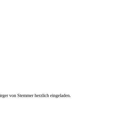
Bürger von Stemmer herzlich eingeladen.