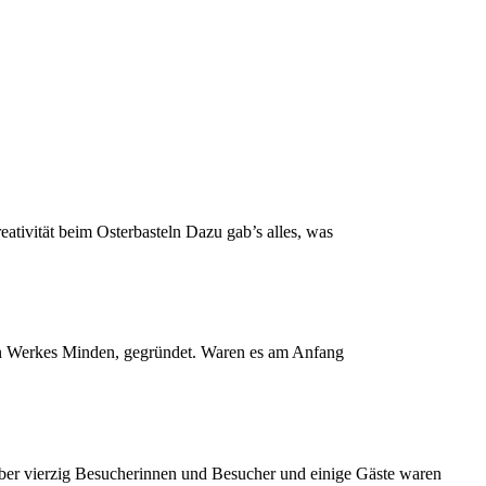
tivität beim Osterbasteln Dazu gab’s alles, was
en Werkes Minden, gegründet. Waren es am Anfang
ber vierzig Besucherinnen und Besucher und einige Gäste waren