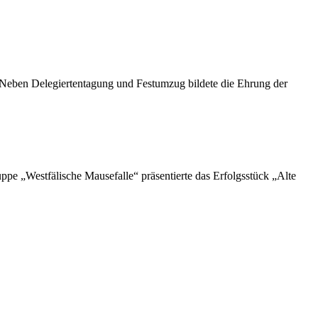
. Neben Delegiertentagung und Festumzug bildete die Ehrung der
e „Westfälische Mausefalle“ präsentierte das Erfolgsstück „Alte