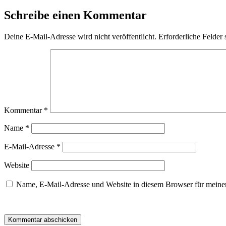
Schreibe einen Kommentar
Deine E-Mail-Adresse wird nicht veröffentlicht.
Erforderliche Felder 
Kommentar
*
Name
*
E-Mail-Adresse
*
Website
Name, E-Mail-Adresse und Website in diesem Browser für meine