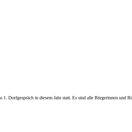
s 1. Dorfgespräch in diesem Jahr statt. Es sind alle Bürgerinnen und 