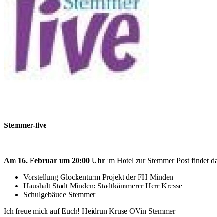
Stemmer-live
Am 16. Februar um 20:00 Uhr
im Hotel zur Stemmer Post findet da
Vorstellung Glockenturm Projekt der FH Minden
Haushalt Stadt Minden: Stadtkämmerer Herr Kresse
Schulgebäude Stemmer
Ich freue mich auf Euch! Heidrun Kruse OVin Stemmer