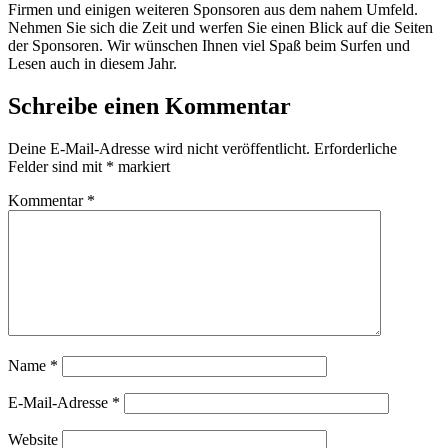
Firmen und einigen weiteren Sponsoren aus dem nahem Umfeld.
Nehmen Sie sich die Zeit und werfen Sie einen Blick auf die Seiten
der Sponsoren. Wir wünschen Ihnen viel Spaß beim Surfen und
Lesen auch in diesem Jahr.
Schreibe einen Kommentar
Deine E-Mail-Adresse wird nicht veröffentlicht.
Erforderliche
Felder sind mit
*
markiert
Kommentar
*
Name
*
E-Mail-Adresse
*
Website