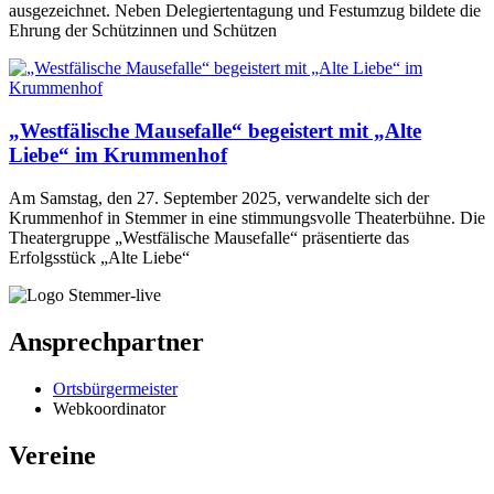
ausgezeichnet. Neben Delegiertentagung und Festumzug bildete die
Ehrung der Schützinnen und Schützen
„Westfälische Mausefalle“ begeistert mit „Alte
Liebe“ im Krummenhof
Am Samstag, den 27. September 2025, verwandelte sich der
Krummenhof in Stemmer in eine stimmungsvolle Theaterbühne. Die
Theatergruppe „Westfälische Mausefalle“ präsentierte das
Erfolgsstück „Alte Liebe“
Ansprechpartner
Ortsbürgermeister
Webkoordinator
Vereine