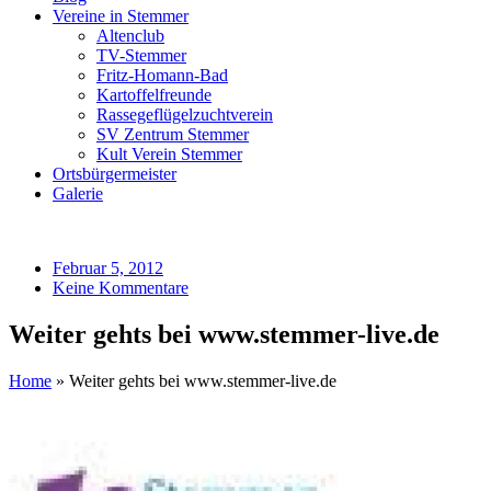
Vereine in Stemmer
Altenclub
TV-Stemmer
Fritz-Homann-Bad
Kartoffelfreunde
Rassegeflügelzuchtverein
SV Zentrum Stemmer
Kult Verein Stemmer
Ortsbürgermeister
Galerie
Februar 5, 2012
Keine Kommentare
Weiter gehts bei www.stemmer-live.de
Home
»
Weiter gehts bei www.stemmer-live.de