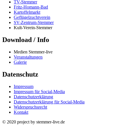
TV-Stemmer
Fritz-Homann-Bad
Kartoffelmarkt
Geflügelzuchtverein
SV-Zentrum-Stemmer
Kult-Verein-Stemmer
Download / Info
Medien Stemmer-live
Veranstaltungen
Galerie
Datenschutz
Impressum
Impressum für Social-Media
Datenschutzerklärung
Datenschutzerklärung für Social-Media
Widerspruchsrecht
Kontakt
© 2020 project by stemmer-live.de