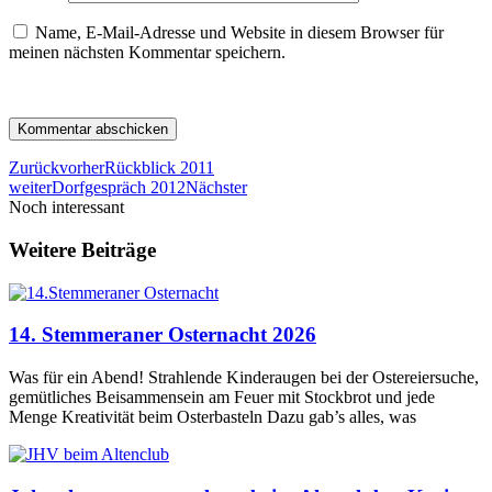
Name, E-Mail-Adresse und Website in diesem Browser für
meinen nächsten Kommentar speichern.
Zurück
vorher
Rückblick 2011
weiter
Dorfgespräch 2012
Nächster
Noch interessant
Weitere Beiträge
14. Stemmeraner Osternacht 2026
Was für ein Abend! Strahlende Kinderaugen bei der Ostereiersuche,
gemütliches Beisammensein am Feuer mit Stockbrot und jede
Menge Kreativität beim Osterbasteln Dazu gab’s alles, was