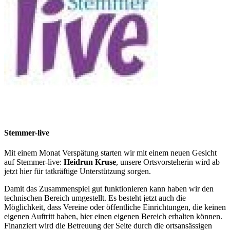
Stemmer-live
Mit einem Monat Verspätung starten wir mit einem neuen Gesicht
auf Stemmer-live:
Heidrun Kruse
, unsere Ortsvorsteherin wird ab
jetzt hier für tatkräftige Unterstützung sorgen.
Damit das Zusammenspiel gut funktionieren kann haben wir den
technischen Bereich umgestellt. Es besteht jetzt auch die
Möglichkeit, dass Vereine oder öffentliche Einrichtungen, die keinen
eigenen Auftritt haben, hier einen eigenen Bereich erhalten können.
Finanziert wird die Betreuung der Seite durch die ortsansässigen