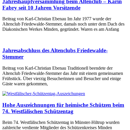
Jahreshauptversammlung beim Altenclub – Karin
Fabry seit 10 Jahren Vorsitzende
Beitrag von Karl-Christian Ebenau Im Jahr 1977 wurde der
Altenclub Friedewalde-Stemmer, damals noch unter dem Dach des
Diakonischen Werkes Minden, gegründet. Waren es am Anfang
Jahresabschluss des Altenclubs Friedewalde-
Stemmer
Beitrag von Karl-Christian Ebenau Traditionell beendete der
Altenclub Friedewalde-Stemmer das Jahr mit einem gemeinsamen
Frühstück. Über vierzig Besucherinnen und Besucher und einige
Gäste waren gekommen,
Hohe Auszeichnungen für heimische Schützen beim
74. Westfälischen Schützentag
Beim 74. Westfälischen Schützentag in Münster-Hiltrup wurden
zahlreiche verdiente Mitglieder des Schützenkreises Minden