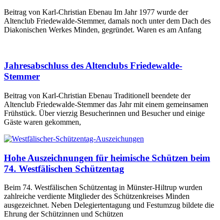
Beitrag von Karl-Christian Ebenau Im Jahr 1977 wurde der
Altenclub Friedewalde-Stemmer, damals noch unter dem Dach des
Diakonischen Werkes Minden, gegründet. Waren es am Anfang
Jahresabschluss des Altenclubs Friedewalde-
Stemmer
Beitrag von Karl-Christian Ebenau Traditionell beendete der
Altenclub Friedewalde-Stemmer das Jahr mit einem gemeinsamen
Frühstück. Über vierzig Besucherinnen und Besucher und einige
Gäste waren gekommen,
Hohe Auszeichnungen für heimische Schützen beim
74. Westfälischen Schützentag
Beim 74. Westfälischen Schützentag in Münster-Hiltrup wurden
zahlreiche verdiente Mitglieder des Schützenkreises Minden
ausgezeichnet. Neben Delegiertentagung und Festumzug bildete die
Ehrung der Schützinnen und Schützen