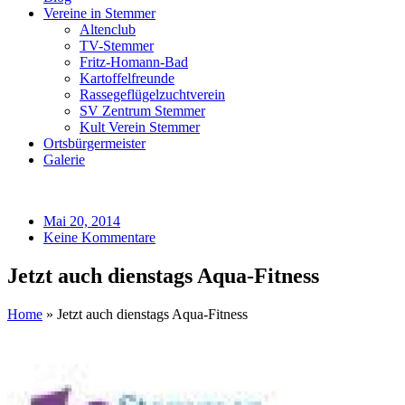
Vereine in Stemmer
Altenclub
TV-Stemmer
Fritz-Homann-Bad
Kartoffelfreunde
Rassegeflügelzuchtverein
SV Zentrum Stemmer
Kult Verein Stemmer
Ortsbürgermeister
Galerie
Mai 20, 2014
Keine Kommentare
Jetzt auch dienstags Aqua-Fitness
Home
»
Jetzt auch dienstags Aqua-Fitness