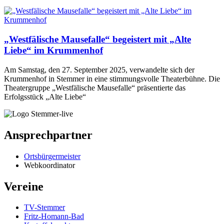
„Westfälische Mausefalle“ begeistert mit „Alte
Liebe“ im Krummenhof
Am Samstag, den 27. September 2025, verwandelte sich der
Krummenhof in Stemmer in eine stimmungsvolle Theaterbühne. Die
Theatergruppe „Westfälische Mausefalle“ präsentierte das
Erfolgsstück „Alte Liebe“
Ansprechpartner
Ortsbürgermeister
Webkoordinator
Vereine
TV-Stemmer
Fritz-Homann-Bad