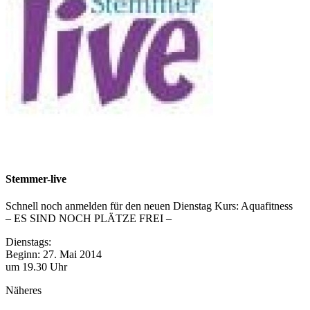
Stemmer-live
Schnell noch anmelden für den neuen Dienstag Kurs: Aquafitness
– ES SIND NOCH PLÄTZE FREI –
Dienstags:
Beginn: 27. Mai 2014
um 19.30 Uhr
Näheres