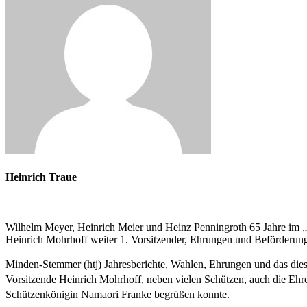
Heinrich Traue
Wilhelm Meyer, Heinrich Meier und Heinz Penningroth 65 Jahre im
Heinrich Mohrhoff weiter 1. Vorsitzender, Ehrungen und Beförderun
Minden-Stemmer (htj) Jahresberichte, Wahlen, Ehrungen und das dies
Vorsitzende Heinrich Mohrhoff, neben vielen Schützen, auch die Ehr
Schützenkönigin Namaori Franke begrüßen konnte.