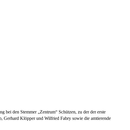
ng bei den Stemmer „Zentrum“ Schützen, zu der der erste
p, Gerhard Klöpper und Wilfried Fabry sowie die amtierende