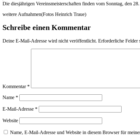
Die diesjährigen Vereinsmeisterschaften finden vom Sonntag, den 28. 
weitere Aufnahmen(Fotos Heinrich Traue)
Schreibe einen Kommentar
Deine E-Mail-Adresse wird nicht veröffentlicht.
Erforderliche Felder 
Kommentar
*
Name
*
E-Mail-Adresse
*
Website
Name, E-Mail-Adresse und Website in diesem Browser für meine