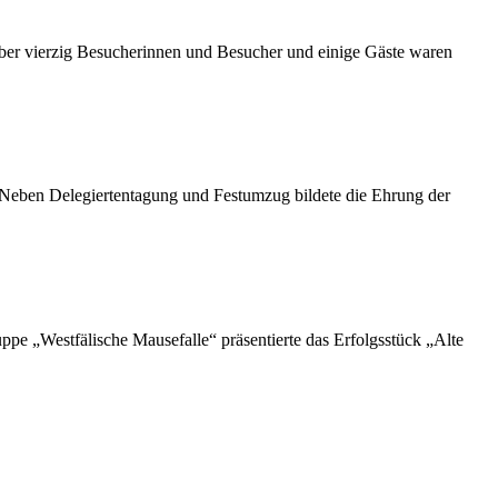
ber vierzig Besucherinnen und Besucher und einige Gäste waren
. Neben Delegiertentagung und Festumzug bildete die Ehrung der
e „Westfälische Mausefalle“ präsentierte das Erfolgsstück „Alte