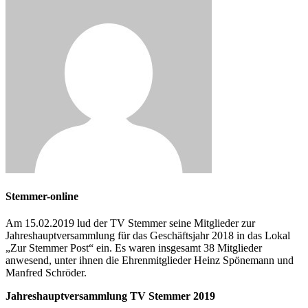
Stemmer-online
Am 15.02.2019 lud der TV Stemmer seine Mitglieder zur
Jahreshauptversammlung für das Geschäftsjahr 2018 in das Lokal
„Zur Stemmer Post“ ein. Es waren insgesamt 38 Mitglieder
anwesend, unter ihnen die Ehrenmitglieder Heinz Spönemann und
Manfred Schröder.
Jahreshauptversammlung TV Stemmer 2019