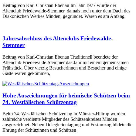
Beitrag von Karl-Christian Ebenau Im Jahr 1977 wurde der
Altenclub Friedewalde-Stemmer, damals noch unter dem Dach des
Diakonischen Werkes Minden, gegründet. Waren es am Anfang
Jahresabschluss des Altenclubs Friedewalde-
Stemmer
Beitrag von Karl-Christian Ebenau Traditionell beendete der
Altenclub Friedewalde-Stemmer das Jahr mit einem gemeinsamen
Frühstück. Über vierzig Besucherinnen und Besucher und einige
Gäste waren gekommen,
Hohe Auszeichnungen für heimische Schützen beim
74. Westfälischen Schützentag
Beim 74. Westfälischen Schützentag in Münster-Hiltrup wurden
zahlreiche verdiente Mitglieder des Schützenkreises Minden
ausgezeichnet. Neben Delegiertentagung und Festumzug bildete die
Ehrung der Schützinnen und Schützen