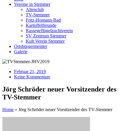
Vereine in Stemmer
Altenclub
TV-Stemmer
Fritz-Homann-Bad
Kartoffelfreunde
Rassegeflügelzuchtverein
SV Zentrum Stemmer
Kult Verein Stemmer
Ortsbürgermeister
Galerie
Februar 21, 2019
Keine Kommentare
Jörg Schröder neuer Vorsitzender des
TV-Stemmer
Home
»
Jörg Schröder neuer Vorsitzender des TV-Stemmer