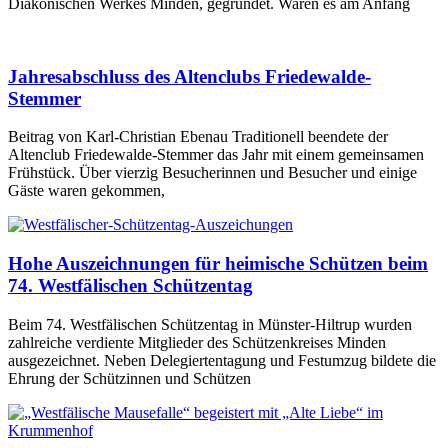
Diakonischen Werkes Minden, gegründet. Waren es am Anfang
Jahresabschluss des Altenclubs Friedewalde-
Stemmer
Beitrag von Karl-Christian Ebenau Traditionell beendete der
Altenclub Friedewalde-Stemmer das Jahr mit einem gemeinsamen
Frühstück. Über vierzig Besucherinnen und Besucher und einige
Gäste waren gekommen,
Hohe Auszeichnungen für heimische Schützen beim
74. Westfälischen Schützentag
Beim 74. Westfälischen Schützentag in Münster-Hiltrup wurden
zahlreiche verdiente Mitglieder des Schützenkreises Minden
ausgezeichnet. Neben Delegiertentagung und Festumzug bildete die
Ehrung der Schützinnen und Schützen