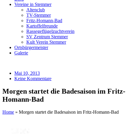
Vereine in Stemmer
Altenclub
TV-Stemmer
Fritz-Homann-Bad
Kartoffelfreunde
Rassegeflügelzuchtverein
SV Zentrum Stemmer
Kult Verein Stemmer
Ortsbürgermeister
Galerie
Mai 10, 2013
Keine Kommentare
Morgen startet die Badesaison im Fritz-
Homann-Bad
Home
»
Morgen startet die Badesaison im Fritz-Homann-Bad