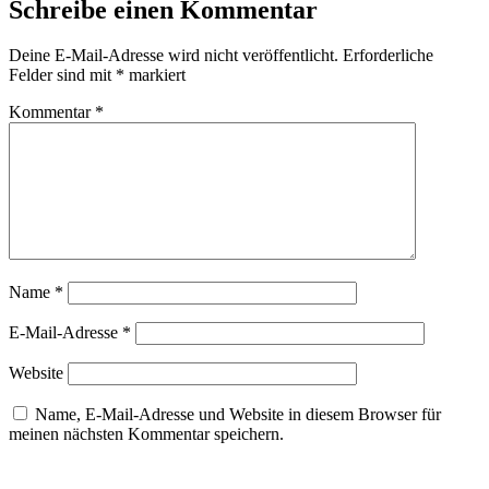
Schreibe einen Kommentar
Deine E-Mail-Adresse wird nicht veröffentlicht.
Erforderliche
Felder sind mit
*
markiert
Kommentar
*
Name
*
E-Mail-Adresse
*
Website
Name, E-Mail-Adresse und Website in diesem Browser für
meinen nächsten Kommentar speichern.