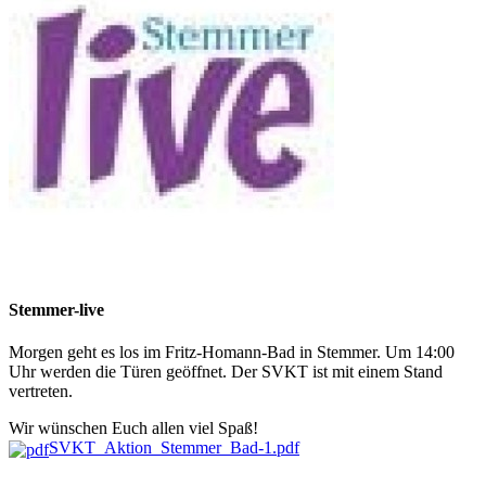
Stemmer-live
Morgen geht es los im Fritz-Homann-Bad in Stemmer. Um 14:00
Uhr werden die Türen geöffnet. Der SVKT ist mit einem Stand
vertreten.
Wir wünschen Euch allen viel Spaß!
SVKT_Aktion_Stemmer_Bad-1.pdf