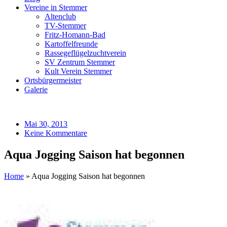
Vereine in Stemmer
Altenclub
TV-Stemmer
Fritz-Homann-Bad
Kartoffelfreunde
Rassegeflügelzuchtverein
SV Zentrum Stemmer
Kult Verein Stemmer
Ortsbürgermeister
Galerie
Mai 30, 2013
Keine Kommentare
Aqua Jogging Saison hat begonnen
Home
»
Aqua Jogging Saison hat begonnen