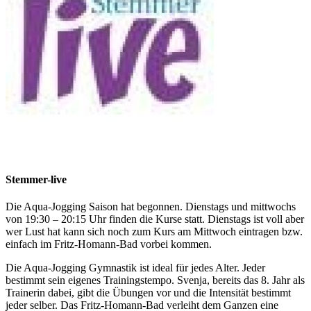
Stemmer-live
Die Aqua-Jogging Saison hat begonnen. Dienstags und mittwochs
von 19:30 – 20:15 Uhr finden die Kurse statt. Dienstags ist voll aber
wer Lust hat kann sich noch zum Kurs am Mittwoch eintragen bzw.
einfach im Fritz-Homann-Bad vorbei kommen.
Die Aqua-Jogging Gymnastik ist ideal für jedes Alter. Jeder
bestimmt sein eigenes Trainingstempo. Svenja, bereits das 8. Jahr als
Trainerin dabei, gibt die Übungen vor und die Intensität bestimmt
jeder selber. Das Fritz-Homann-Bad verleiht dem Ganzen eine