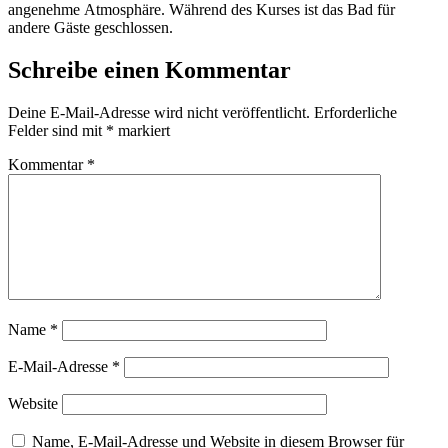
angenehme Atmosphäre. Während des Kurses ist das Bad für
andere Gäste geschlossen.
Schreibe einen Kommentar
Deine E-Mail-Adresse wird nicht veröffentlicht.
Erforderliche
Felder sind mit
*
markiert
Kommentar
*
Name
*
E-Mail-Adresse
*
Website
Name, E-Mail-Adresse und Website in diesem Browser für