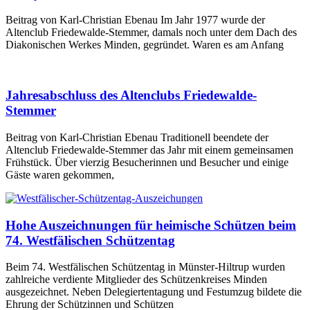
Beitrag von Karl-Christian Ebenau Im Jahr 1977 wurde der
Altenclub Friedewalde-Stemmer, damals noch unter dem Dach des
Diakonischen Werkes Minden, gegründet. Waren es am Anfang
Jahresabschluss des Altenclubs Friedewalde-
Stemmer
Beitrag von Karl-Christian Ebenau Traditionell beendete der
Altenclub Friedewalde-Stemmer das Jahr mit einem gemeinsamen
Frühstück. Über vierzig Besucherinnen und Besucher und einige
Gäste waren gekommen,
Hohe Auszeichnungen für heimische Schützen beim
74. Westfälischen Schützentag
Beim 74. Westfälischen Schützentag in Münster-Hiltrup wurden
zahlreiche verdiente Mitglieder des Schützenkreises Minden
ausgezeichnet. Neben Delegiertentagung und Festumzug bildete die
Ehrung der Schützinnen und Schützen