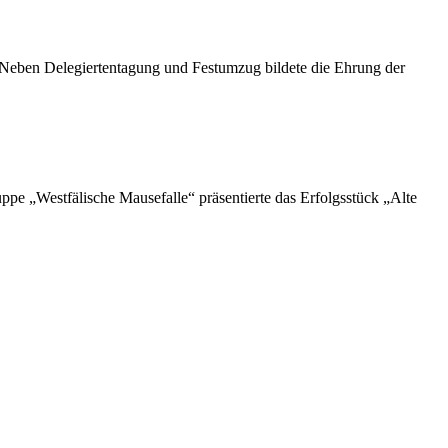
. Neben Delegiertentagung und Festumzug bildete die Ehrung der
e „Westfälische Mausefalle“ präsentierte das Erfolgsstück „Alte