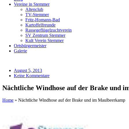
Vereine in Stemmer
Altenclub
TV-Stemmer
Fritz-Homann-Bad
Kartoffelfreunde
Rassegeflügelzuchtverein
SV Zentrum Stemmer
Kult Verein Stemmer
Ortsbürgermeister
Galerie
August 5, 2013
Keine Kommentare
Nächtliche Windhose auf der Brake und 
Home
»
Nächtliche Windhose auf der Brake und im Maulbeerkamp