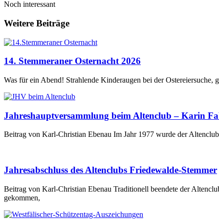
Noch interessant
Weitere Beiträge
14. Stemmeraner Osternacht 2026
Was für ein Abend! Strahlende Kinderaugen bei der Ostereiersuche, 
Jahreshauptversammlung beim Altenclub – Karin Fabr
Beitrag von Karl-Christian Ebenau Im Jahr 1977 wurde der Altencl
Jahresabschluss des Altenclubs Friedewalde-Stemmer
Beitrag von Karl-Christian Ebenau Traditionell beendete der Alten
gekommen,