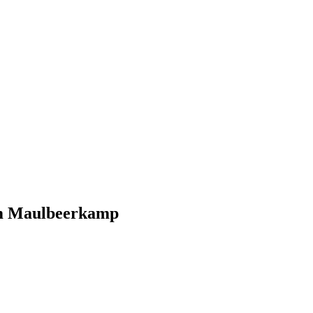
im Maulbeerkamp