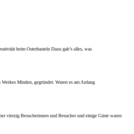
tivität beim Osterbasteln Dazu gab’s alles, was
en Werkes Minden, gegründet. Waren es am Anfang
ber vierzig Besucherinnen und Besucher und einige Gäste waren