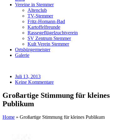
Vereine in Stemmer
Altenclub
TV-Stemmer
Fritz-Homann-Bad
Kartoffelfreunde
Rassegeflügelzuchtverein
SV Zentrum Stemmer
Kult Verein Stemmer
Ortsbürgermeister
Galerie
Juli 13, 2013
Keine Kommentare
Großartige Stimmung für kleines
Publikum
Home
»
Großartige Stimmung für kleines Publikum