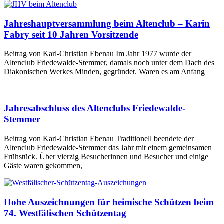
Jahreshauptversammlung beim Altenclub – Karin
Fabry seit 10 Jahren Vorsitzende
Beitrag von Karl-Christian Ebenau Im Jahr 1977 wurde der
Altenclub Friedewalde-Stemmer, damals noch unter dem Dach des
Diakonischen Werkes Minden, gegründet. Waren es am Anfang
Jahresabschluss des Altenclubs Friedewalde-
Stemmer
Beitrag von Karl-Christian Ebenau Traditionell beendete der
Altenclub Friedewalde-Stemmer das Jahr mit einem gemeinsamen
Frühstück. Über vierzig Besucherinnen und Besucher und einige
Gäste waren gekommen,
Hohe Auszeichnungen für heimische Schützen beim
74. Westfälischen Schützentag