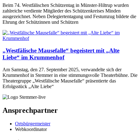
Beim 74. Westfälischen Schützentag in Münster-Hiltrup wurden
zahlreiche verdiente Mitglieder des Schützenkreises Minden
ausgezeichnet. Neben Delegiertentagung und Festumzug bildete die
Ehrung der Schützinnen und Schützen
„Westfälische Mausefalle“ begeistert mit „Alte
Liebe“ im Krummenhof
Am Samstag, den 27. September 2025, verwandelte sich der
Krummenhof in Stemmer in eine stimmungsvolle Theaterbühne. Die
Theatergruppe „Westfälische Mausefalle“ präsentierte das
Erfolgsstück „Alte Liebe“
Ansprechpartner
Ortsbürgermeister
Webkoordinator