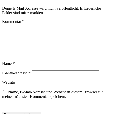
Deine E-Mail-Adresse wird nicht veröffentlicht.
Erforderliche
Felder sind mit
*
markiert
Kommentar
*
Name
*
E-Mail-Adresse
*
Website
Name, E-Mail-Adresse und Website in diesem Browser für
meinen nächsten Kommentar speichern.