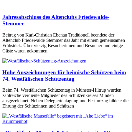
Jahresabschluss des Altenclubs Friedewalde-
Stemmer
Beitrag von Karl-Christian Ebenau Traditionell beendete der
Altenclub Friedewalde-Stemmer das Jahr mit einem gemeinsamen
Frühstück. Über vierzig Besucherinnen und Besucher und einige
Gäste waren gekommen,
Hohe Auszeichnungen für heimische Schützen beim
74. Westfälischen Schützentag
Beim 74. Westfälischen Schützentag in Münster-Hiltrup wurden
zahlreiche verdiente Mitglieder des Schützenkreises Minden
ausgezeichnet. Neben Delegiertentagung und Festumzug bildete die
Ehrung der Schützinnen und Schützen