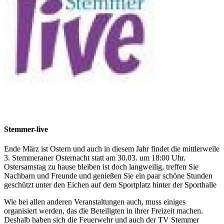
Stemmer-live
Ende März ist Ostern und auch in diesem Jahr findet die mittlerweile
3. Stemmeraner Osternacht statt am 30.03. um 18:00 Uhr.
Ostersamstag zu hause bleiben ist doch langweilig, treffen Sie
Nachbarn und Freunde und genießen Sie ein paar schöne Stunden
geschützt unter den Eichen auf dem Sportplatz hinter der Sporthalle
Wie bei allen anderen Veranstaltungen auch, muss einiges
organisiert werden, das die Beteiligten in ihrer Freizeit machen.
Deshalb haben sich die Feuerwehr und auch der TV Stemmer