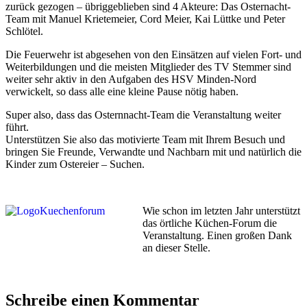
zurück gezogen – übriggeblieben sind 4 Akteure: Das Osternacht-
Team mit Manuel Krietemeier, Cord Meier, Kai Lüttke und Peter
Schlötel.
Die Feuerwehr ist abgesehen von den Einsätzen auf vielen Fort- und
Weiterbildungen und die meisten Mitglieder des TV Stemmer sind
weiter sehr aktiv in den Aufgaben des HSV Minden-Nord
verwickelt, so dass alle eine kleine Pause nötig haben.
Super also, dass das Osternnacht-Team die Veranstaltung weiter
führt.
Unterstützen Sie also das motivierte Team mit Ihrem Besuch und
bringen Sie Freunde, Verwandte und Nachbarn mit und natürlich die
Kinder zum Ostereier – Suchen.
Wie schon im letzten Jahr unterstützt
das örtliche Küchen-Forum die
Veranstaltung. Einen großen Dank
an dieser Stelle.
Schreibe einen Kommentar