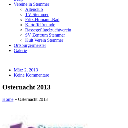
Vereine in Stemmer
Altenclub
TV-Stemmer
Fritz-Homann-Bad
Kartoffelfreunde
Rassegeflügelzuchtverein
SV Zentrum Stemmer
Kult Verein Stemmer
Ortsbürgermeister
Galerie
März 2, 2013
Keine Kommentare
Osternacht 2013
Home
»
Osternacht 2013