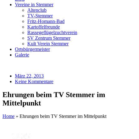
Vereine in Stemmer
Altenclub
TV-Stemmer
Fritz-Homann-Bad
Kartoffelfreunde
Rassegeflügelzuchtverein
SV Zentrum Stemmer
Kult Verein Stemmer
Ortsbürgermeister
Galerie
März 22, 2013
Keine Kommentare
Ehrungen beim TV Stemmer im
Mittelpunkt
Home
»
Ehrungen beim TV Stemmer im Mittelpunkt