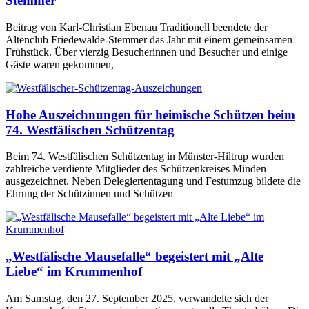
Stemmer
Beitrag von Karl-Christian Ebenau Traditionell beendete der
Altenclub Friedewalde-Stemmer das Jahr mit einem gemeinsamen
Frühstück. Über vierzig Besucherinnen und Besucher und einige
Gäste waren gekommen,
Hohe Auszeichnungen für heimische Schützen beim
74. Westfälischen Schützentag
Beim 74. Westfälischen Schützentag in Münster-Hiltrup wurden
zahlreiche verdiente Mitglieder des Schützenkreises Minden
ausgezeichnet. Neben Delegiertentagung und Festumzug bildete die
Ehrung der Schützinnen und Schützen
„Westfälische Mausefalle“ begeistert mit „Alte
Liebe“ im Krummenhof
Am Samstag, den 27. September 2025, verwandelte sich der