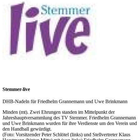
Stemmer-live
DHB-Nadeln für Friedhelm Grannemann und Uwe Brinkmann
Minden (mt). Zwei Ehrungen standen im Mittelpunkt der
Jahreshauptversammlung des TV Stemmer. Friedhelm Grannemann
und Uwe Brinkmann wurden für ihre Verdienste um den Verein und
den Handball gewürdigt.
(Foto: Vorsitzender Peter Schlötel (links) und Stellvertreter Klaus