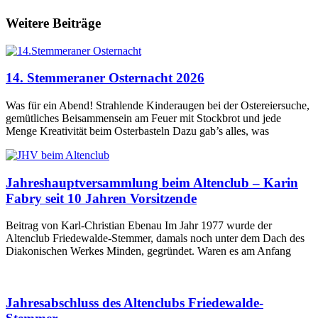
Weitere Beiträge
14. Stemmeraner Osternacht 2026
Was für ein Abend! Strahlende Kinderaugen bei der Ostereiersuche,
gemütliches Beisammensein am Feuer mit Stockbrot und jede
Menge Kreativität beim Osterbasteln Dazu gab’s alles, was
Jahreshauptversammlung beim Altenclub – Karin
Fabry seit 10 Jahren Vorsitzende
Beitrag von Karl-Christian Ebenau Im Jahr 1977 wurde der
Altenclub Friedewalde-Stemmer, damals noch unter dem Dach des
Diakonischen Werkes Minden, gegründet. Waren es am Anfang
Jahresabschluss des Altenclubs Friedewalde-