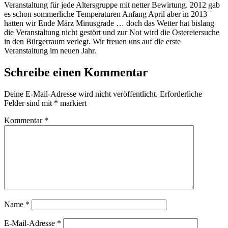
Veranstaltung für jede Altersgruppe mit netter Bewirtung. 2012 gab
es schon sommerliche Temperaturen Anfang April aber in 2013
hatten wir Ende März Minusgrade … doch das Wetter hat bislang
die Veranstaltung nicht gestört und zur Not wird die Ostereiersuche
in den Bürgerraum verlegt. Wir freuen uns auf die erste
Veranstaltung im neuen Jahr.
Schreibe einen Kommentar
Deine E-Mail-Adresse wird nicht veröffentlicht.
Erforderliche
Felder sind mit
*
markiert
Kommentar
*
Name
*
E-Mail-Adresse
*