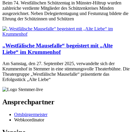
Beim 74. Westfälischen Schützentag in Münster-Hiltrup wurden
zahlreiche verdiente Mitglieder des Schützenkreises Minden
ausgezeichnet. Neben Delegiertentagung und Festumzug bildete die
Ehrung der Schützinnen und Schützen
„Westfälische Mausefalle“ begeistert mit „Alte
Liebe“ im Krummenhof
Am Samstag, den 27. September 2025, verwandelte sich der
Krummenhof in Stemmer in eine stimmungsvolle Theaterbühne. Die
Theatergruppe „Westfälische Mausefalle“ präsentierte das
Erfolgsstück „Alte Liebe“
Ansprechpartner
Ortsbürgermeister
Webkoordinator