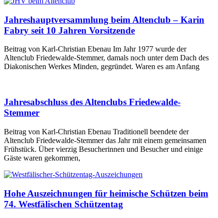
Jahreshauptversammlung beim Altenclub – Karin
Fabry seit 10 Jahren Vorsitzende
Beitrag von Karl-Christian Ebenau Im Jahr 1977 wurde der
Altenclub Friedewalde-Stemmer, damals noch unter dem Dach des
Diakonischen Werkes Minden, gegründet. Waren es am Anfang
Jahresabschluss des Altenclubs Friedewalde-
Stemmer
Beitrag von Karl-Christian Ebenau Traditionell beendete der
Altenclub Friedewalde-Stemmer das Jahr mit einem gemeinsamen
Frühstück. Über vierzig Besucherinnen und Besucher und einige
Gäste waren gekommen,
Hohe Auszeichnungen für heimische Schützen beim
74. Westfälischen Schützentag