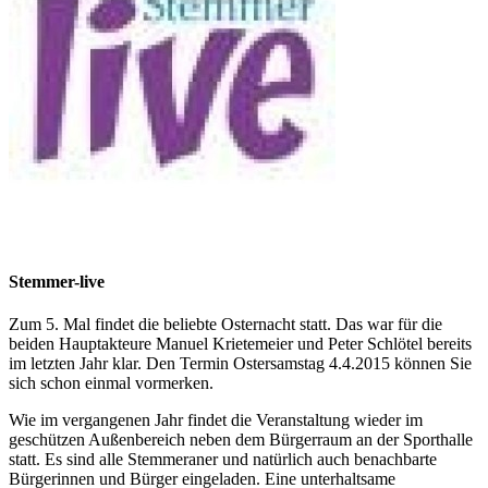
Stemmer-live
Zum 5. Mal findet die beliebte Osternacht statt. Das war für die
beiden Hauptakteure Manuel Krietemeier und Peter Schlötel bereits
im letzten Jahr klar. Den Termin Ostersamstag 4.4.2015 können Sie
sich schon einmal vormerken.
Wie im vergangenen Jahr findet die Veranstaltung wieder im
geschützen Außenbereich neben dem Bürgerraum an der Sporthalle
statt. Es sind alle Stemmeraner und natürlich auch benachbarte
Bürgerinnen und Bürger eingeladen. Eine unterhaltsame