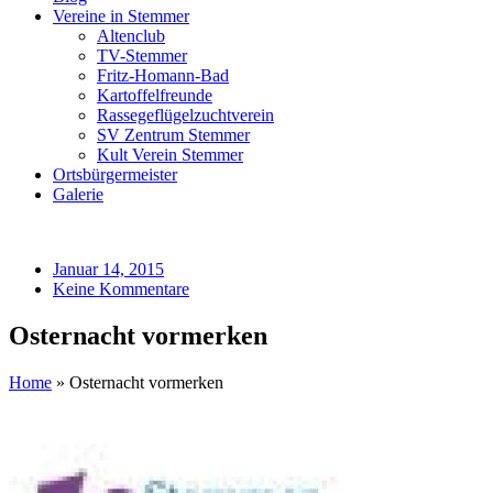
Vereine in Stemmer
Altenclub
TV-Stemmer
Fritz-Homann-Bad
Kartoffelfreunde
Rassegeflügelzuchtverein
SV Zentrum Stemmer
Kult Verein Stemmer
Ortsbürgermeister
Galerie
Januar 14, 2015
Keine Kommentare
Osternacht vormerken
Home
»
Osternacht vormerken