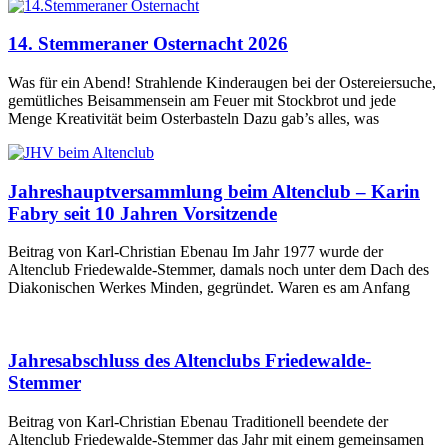
14. Stemmeraner Osternacht 2026
Was für ein Abend! Strahlende Kinderaugen bei der Ostereiersuche,
gemütliches Beisammensein am Feuer mit Stockbrot und jede
Menge Kreativität beim Osterbasteln Dazu gab’s alles, was
Jahreshauptversammlung beim Altenclub – Karin
Fabry seit 10 Jahren Vorsitzende
Beitrag von Karl-Christian Ebenau Im Jahr 1977 wurde der
Altenclub Friedewalde-Stemmer, damals noch unter dem Dach des
Diakonischen Werkes Minden, gegründet. Waren es am Anfang
Jahresabschluss des Altenclubs Friedewalde-
Stemmer
Beitrag von Karl-Christian Ebenau Traditionell beendete der
Altenclub Friedewalde-Stemmer das Jahr mit einem gemeinsamen