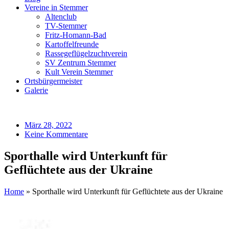
Vereine in Stemmer
Altenclub
TV-Stemmer
Fritz-Homann-Bad
Kartoffelfreunde
Rassegeflügelzuchtverein
SV Zentrum Stemmer
Kult Verein Stemmer
Ortsbürgermeister
Galerie
März 28, 2022
Keine Kommentare
Sporthalle wird Unterkunft für
Geflüchtete aus der Ukraine
Home
»
Sporthalle wird Unterkunft für Geflüchtete aus der Ukraine