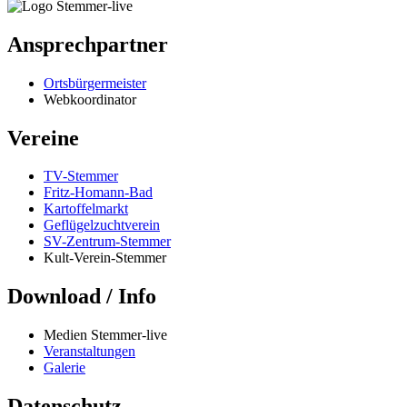
Ansprechpartner
Ortsbürgermeister
Webkoordinator
Vereine
TV-Stemmer
Fritz-Homann-Bad
Kartoffelmarkt
Geflügelzuchtverein
SV-Zentrum-Stemmer
Kult-Verein-Stemmer
Download / Info
Medien Stemmer-live
Veranstaltungen
Galerie
Datenschutz