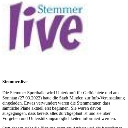
Stemmer-live
Die Stemmer Sporthalle wird Unterkunft für Geflüchtete und am
Sonntag (27.03.2022) hatte die Stadt Minden zur Info-Veranstaltung
eingeladen. Etwas verwundert waren die Stemmeraner, dass
sämtliche Pläne aktuell erst beginnen. Sie waren davon
ausgegangen, dass bereits alles durchgeplant ist und sie über
Vorgehen und Unterstützungsmöglichkeiten informiert werden.