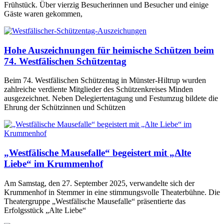
Frühstück. Über vierzig Besucherinnen und Besucher und einige
Gäste waren gekommen,
Hohe Auszeichnungen für heimische Schützen beim
74. Westfälischen Schützentag
Beim 74. Westfälischen Schützentag in Münster-Hiltrup wurden
zahlreiche verdiente Mitglieder des Schützenkreises Minden
ausgezeichnet. Neben Delegiertentagung und Festumzug bildete die
Ehrung der Schützinnen und Schützen
„Westfälische Mausefalle“ begeistert mit „Alte
Liebe“ im Krummenhof
Am Samstag, den 27. September 2025, verwandelte sich der
Krummenhof in Stemmer in eine stimmungsvolle Theaterbühne. Die
Theatergruppe „Westfälische Mausefalle“ präsentierte das
Erfolgsstück „Alte Liebe“