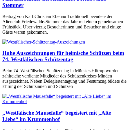
Stemmer
Beitrag von Karl-Christian Ebenau Traditionell beendete der
Altenclub Friedewalde-Stemmer das Jahr mit einem gemeinsamen
Frühstück. Über vierzig Besucherinnen und Besucher und einige
Gäste waren gekommen,
Hohe Auszeichnungen für heimische Schützen beim
74. Westfälischen Schützentag
Beim 74. Westfälischen Schützentag in Münster-Hiltrup wurden
zahlreiche verdiente Mitglieder des Schützenkreises Minden
ausgezeichnet. Neben Delegiertentagung und Festumzug bildete die
Ehrung der Schützinnen und Schützen
„Westfälische Mausefalle“ begeistert mit „Alte
Liebe“ im Krummenhof