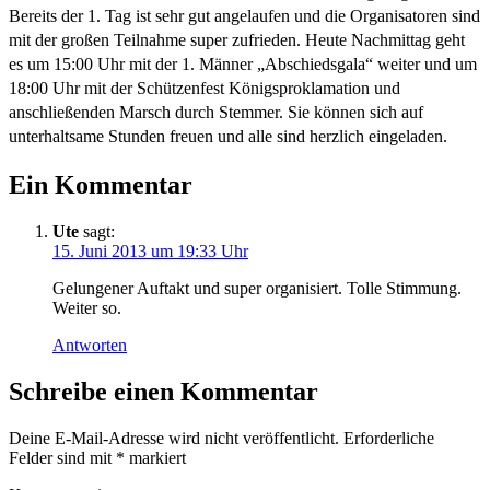
Bereits der 1. Tag ist sehr gut angelaufen und die Organisatoren sind
mit der großen Teilnahme super zufrieden. Heute Nachmittag geht
es um 15:00 Uhr mit der 1. Männer „Abschiedsgala“ weiter und um
18:00 Uhr mit der Schützenfest Königsproklamation und
anschließenden Marsch durch Stemmer. Sie können sich auf
unterhaltsame Stunden freuen und alle sind herzlich eingeladen.
Ein Kommentar
Ute
sagt:
15. Juni 2013 um 19:33 Uhr
Gelungener Auftakt und super organisiert. Tolle Stimmung.
Weiter so.
Antworten
Schreibe einen Kommentar
Deine E-Mail-Adresse wird nicht veröffentlicht.
Erforderliche
Felder sind mit
*
markiert