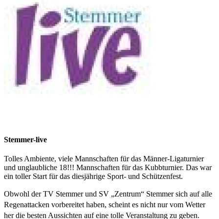
Stemmer-live
Tolles Ambiente, viele Mannschaften für das Männer-Ligaturnier
und unglaubliche 18!!! Mannschaften für das Kubbturnier. Das war
ein toller Start für das diesjährige Sport- und Schützenfest.
Obwohl der TV Stemmer und SV „Zentrum“ Stemmer sich auf alle
Regenattacken vorbereitet haben, scheint es nicht nur vom Wetter
her die besten Aussichten auf eine tolle Veranstaltung zu geben.