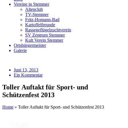
Vereine in Stemmer
Altenclub
TV-Stemmer
Fritz-Homann-Bad
Kartoffelfreunde
Rassegeflügelzuchtverein
SV Zentrum Stemmer
Kult Verein Stemmer
Ortsbürgermeister
Galerie
Juni 13, 2013
Ein Kommentar
Toller Auftakt für Sport- und
Schützenfest 2013
Home
»
Toller Auftakt für Sport- und Schützenfest 2013