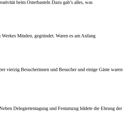
tivität beim Osterbasteln Dazu gab’s alles, was
en Werkes Minden, gegründet. Waren es am Anfang
ber vierzig Besucherinnen und Besucher und einige Gäste waren
. Neben Delegiertentagung und Festumzug bildete die Ehrung der