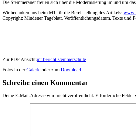
Die Stemmeraner freuen sich über die Modernisierung im und um da
Wir bedanken uns beim MT für die Bereitstellung des Artikels:
www.
Copyright: Mindener Tageblatt, Veröffentlichungsdatum. Texte und F
Zur PDF Ansicht:
mt-bericht-stemmerschule
Fotos in der
Galerie
oder zum
Download
Schreibe einen Kommentar
Deine E-Mail-Adresse wird nicht veröffentlicht.
Erforderliche Felder 