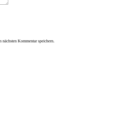
n nächsten Kommentar speichern.