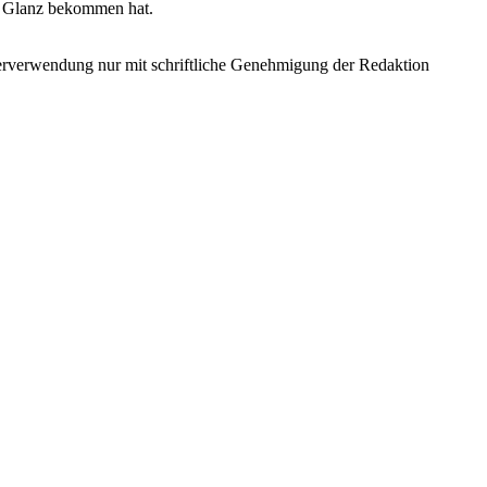
n Glanz bekommen hat.
terverwendung nur mit schriftliche Genehmigung der Redaktion