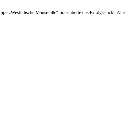
e „Westfälische Mausefalle“ präsentierte das Erfolgsstück „Alte