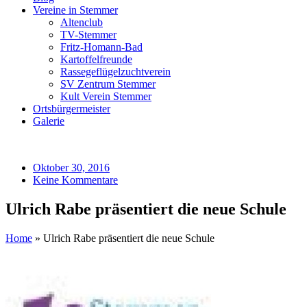
Vereine in Stemmer
Altenclub
TV-Stemmer
Fritz-Homann-Bad
Kartoffelfreunde
Rassegeflügelzuchtverein
SV Zentrum Stemmer
Kult Verein Stemmer
Ortsbürgermeister
Galerie
Oktober 30, 2016
Keine Kommentare
Ulrich Rabe präsentiert die neue Schule
Home
»
Ulrich Rabe präsentiert die neue Schule