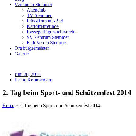
Vereine in Stemmer
Altenclub
TV-Stemmer
Fritz-Homann-Bad
Kartoffelfreunde
Rassegeflügelzuchtverein
SV Zentrum Stemmer
Kult Verein Stemmer
Ortsbürgermeister
Galerie
Juni 28, 2014
Keine Kommentare
2. Tag beim Sport- und Schützenfest 2014
Home
»
2. Tag beim Sport- und Schützenfest 2014