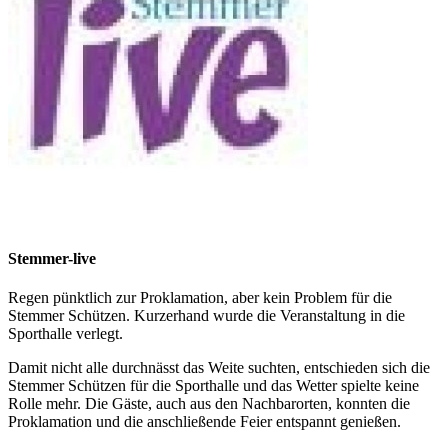
Stemmer-live
Regen pünktlich zur Proklamation, aber kein Problem für die
Stemmer Schützen. Kurzerhand wurde die Veranstaltung in die
Sporthalle verlegt.
Damit nicht alle durchnässt das Weite suchten, entschieden sich die
Stemmer Schützen für die Sporthalle und das Wetter spielte keine
Rolle mehr. Die Gäste, auch aus den Nachbarorten, konnten die
Proklamation und die anschließende Feier entspannt genießen.