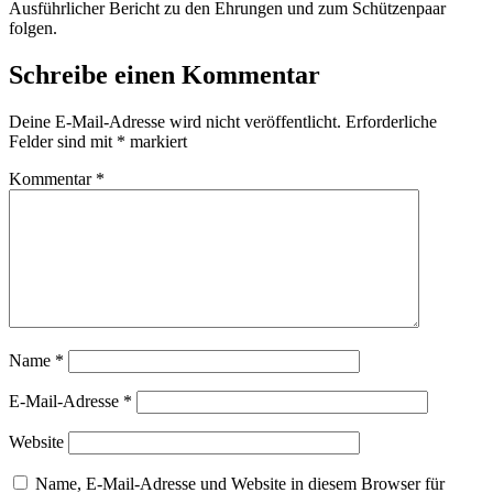
Ausführlicher Bericht zu den Ehrungen und zum Schützenpaar
folgen.
Schreibe einen Kommentar
Deine E-Mail-Adresse wird nicht veröffentlicht.
Erforderliche
Felder sind mit
*
markiert
Kommentar
*
Name
*
E-Mail-Adresse
*
Website
Name, E-Mail-Adresse und Website in diesem Browser für