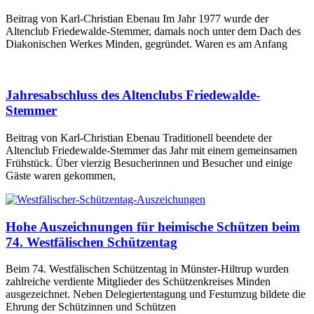
Beitrag von Karl-Christian Ebenau Im Jahr 1977 wurde der
Altenclub Friedewalde-Stemmer, damals noch unter dem Dach des
Diakonischen Werkes Minden, gegründet. Waren es am Anfang
Jahresabschluss des Altenclubs Friedewalde-
Stemmer
Beitrag von Karl-Christian Ebenau Traditionell beendete der
Altenclub Friedewalde-Stemmer das Jahr mit einem gemeinsamen
Frühstück. Über vierzig Besucherinnen und Besucher und einige
Gäste waren gekommen,
Hohe Auszeichnungen für heimische Schützen beim
74. Westfälischen Schützentag
Beim 74. Westfälischen Schützentag in Münster-Hiltrup wurden
zahlreiche verdiente Mitglieder des Schützenkreises Minden
ausgezeichnet. Neben Delegiertentagung und Festumzug bildete die
Ehrung der Schützinnen und Schützen