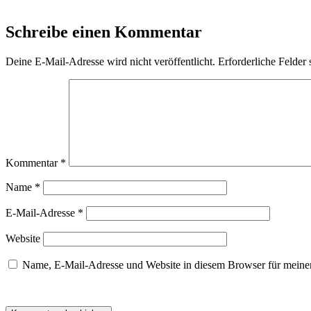
Schreibe einen Kommentar
Deine E-Mail-Adresse wird nicht veröffentlicht.
Erforderliche Felder 
Kommentar
*
Name
*
E-Mail-Adresse
*
Website
Name, E-Mail-Adresse und Website in diesem Browser für meine