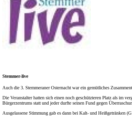
Stemmer-live
Auch die 3. Stemmeraner Osternacht war ein gemütliches Zusammen
Die Veranstalter hatten sich einen noch geschützteren Platz als im 
Bürgerzentrums statt und jeder durfte seinen Fund gegen Überraschung
Ausgelassene Stimmung gab es dann bei Kalt- und Heißgetränken (G