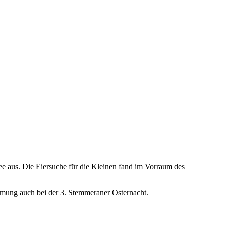
ee aus. Die Eiersuche für die Kleinen fand im Vorraum des
mung auch bei der 3. Stemmeraner Osternacht.