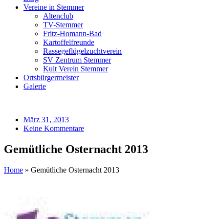
Vereine in Stemmer
Altenclub
TV-Stemmer
Fritz-Homann-Bad
Kartoffelfreunde
Rassegeflügelzuchtverein
SV Zentrum Stemmer
Kult Verein Stemmer
Ortsbürgermeister
Galerie
März 31, 2013
Keine Kommentare
Gemütliche Osternacht 2013
Home
»
Gemütliche Osternacht 2013