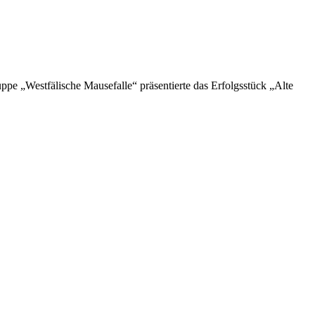
e „Westfälische Mausefalle“ präsentierte das Erfolgsstück „Alte