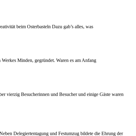
tivität beim Osterbasteln Dazu gab’s alles, was
en Werkes Minden, gegründet. Waren es am Anfang
ber vierzig Besucherinnen und Besucher und einige Gäste waren
. Neben Delegiertentagung und Festumzug bildete die Ehrung der