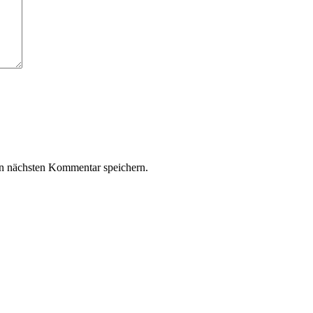
n nächsten Kommentar speichern.