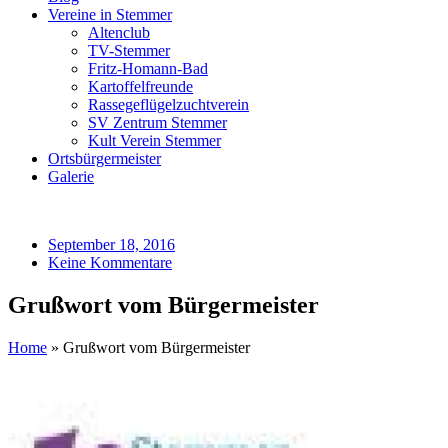
Vereine in Stemmer
Altenclub
TV-Stemmer
Fritz-Homann-Bad
Kartoffelfreunde
Rassegeflügelzuchtverein
SV Zentrum Stemmer
Kult Verein Stemmer
Ortsbürgermeister
Galerie
September 18, 2016
Keine Kommentare
Grußwort vom Bürgermeister
Home
»
Grußwort vom Bürgermeister