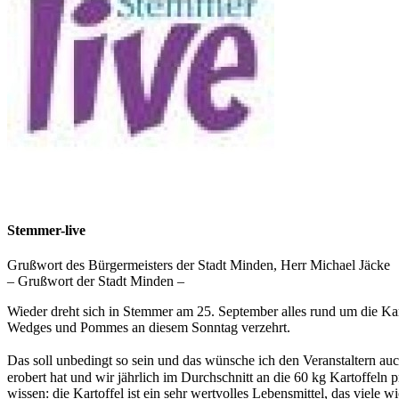
Stemmer-live
Grußwort des Bürgermeisters der Stadt Minden, Herr Michael Jäcke
– Grußwort der Stadt Minden –
Wieder dreht sich in Stemmer am 25. September alles rund um die Ka
Wedges und Pommes an diesem Sonntag verzehrt.
Das soll unbedingt so sein und das wünsche ich den Veranstaltern a
erobert hat und wir jährlich im Durchschnitt an die 60 kg Kartoffeln
wissen: die Kartoffel ist ein sehr wertvolles Lebensmittel, das viele