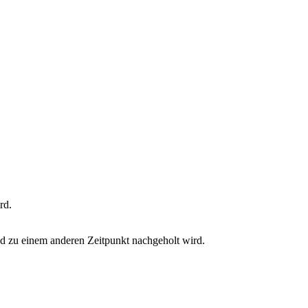
rd.
d zu einem anderen Zeitpunkt nachgeholt wird.