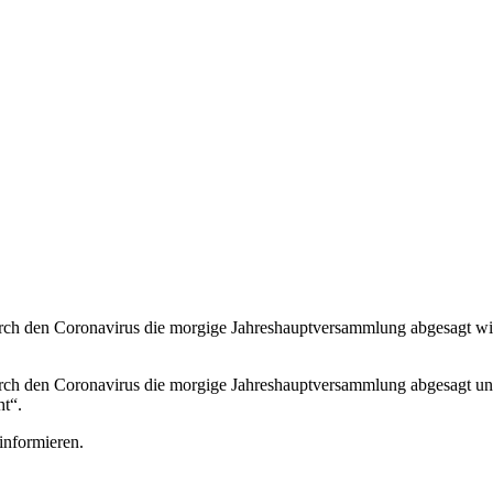
durch den Coronavirus die morgige Jahreshauptversammlung abgesagt wi
durch den Coronavirus die morgige Jahreshauptversammlung abgesagt un
t“.
informieren.