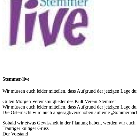
Stemmer-live
Wir müssen euch leider mitteilen, dass Aufgrund der jetzigen Lage 
Guten Morgen Vereinsmitglieder des Kult-Verein-Stemmer
Wir müssen euch leider mitteilen, dass Aufgrund der jetzigen Lage 
Die Osternacht wird auch abgesagt/verschoben auf eine „Sommernach
Sobald wir etwas Gewissheit in der Planung haben, werden wir euch 
Trauriger kultiger Gruss
Der Vorstand