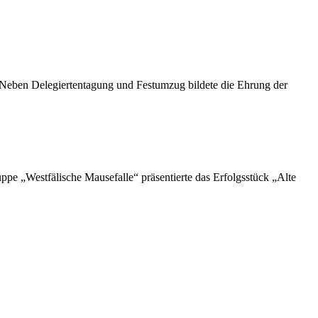
. Neben Delegiertentagung und Festumzug bildete die Ehrung der
e „Westfälische Mausefalle“ präsentierte das Erfolgsstück „Alte