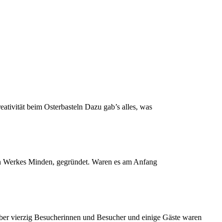
tivität beim Osterbasteln Dazu gab’s alles, was
en Werkes Minden, gegründet. Waren es am Anfang
ber vierzig Besucherinnen und Besucher und einige Gäste waren