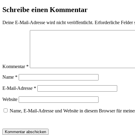
Schreibe einen Kommentar
Deine E-Mail-Adresse wird nicht veröffentlicht.
Erforderliche Felder 
Kommentar
*
Name
*
E-Mail-Adresse
*
Website
Name, E-Mail-Adresse und Website in diesem Browser für meine