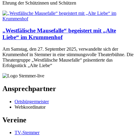
Ehrung der Schützinnen und Schützen
„Westfälische Mausefalle“ begeistert mit „Alte
Liebe“ im Krummenhof
Am Samstag, den 27. September 2025, verwandelte sich der
Krummenhof in Stemmer in eine stimmungsvolle Theaterbühne. Die
Theatergruppe „Westfälische Mausefalle“ präsentierte das
Erfolgsstück „Alte Liebe“
Ansprechpartner
Ortsbürgermeister
Webkoordinator
Vereine
TV-Stemmer