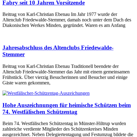
Fabry seit 10 Jahren Vorsitzende
Beitrag von Karl-Christian Ebenau Im Jahr 1977 wurde der
Altenclub Friedewalde-Stemmer, damals noch unter dem Dach des
Diakonischen Werkes Minden, gegründet. Waren es am Anfang
Jahresabschluss des Altenclubs Friedewalde-
Stemmer
Beitrag von Karl-Christian Ebenau Traditionell beendete der
Altenclub Friedewalde-Stemmer das Jahr mit einem gemeinsamen
Frühstück. Über vierzig Besucherinnen und Besucher und einige
Gäste waren gekommen,
Hohe Auszeichnungen für heimische Schützen beim
74. Westfälischen Schützentag
Beim 74. Westfälischen Schützentag in Münster-Hiltrup wurden
zahlreiche verdiente Mitglieder des Schützenkreises Minden
ausgezeichnet. Neben Delegiertentagung und Festumzug bildete die