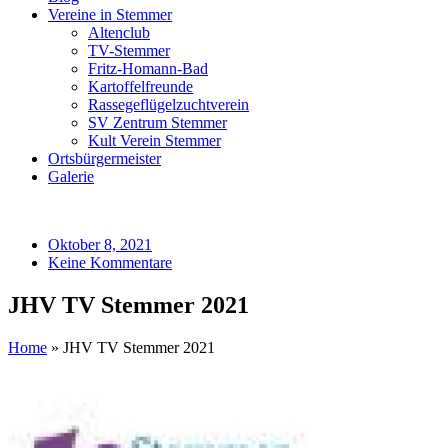
Vereine in Stemmer
Altenclub
TV-Stemmer
Fritz-Homann-Bad
Kartoffelfreunde
Rassegeflügelzuchtverein
SV Zentrum Stemmer
Kult Verein Stemmer
Ortsbürgermeister
Galerie
Oktober 8, 2021
Keine Kommentare
JHV TV Stemmer 2021
Home
»
JHV TV Stemmer 2021