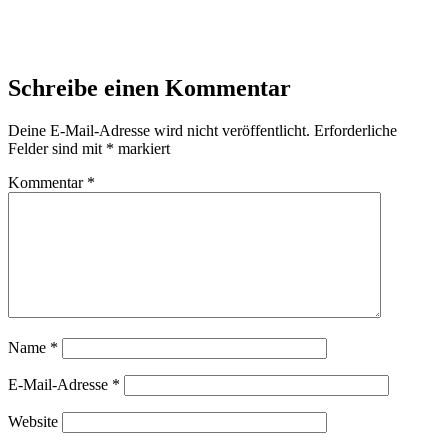
Schreibe einen Kommentar
Deine E-Mail-Adresse wird nicht veröffentlicht.
Erforderliche
Felder sind mit
*
markiert
Kommentar
*
Name
*
E-Mail-Adresse
*
Website