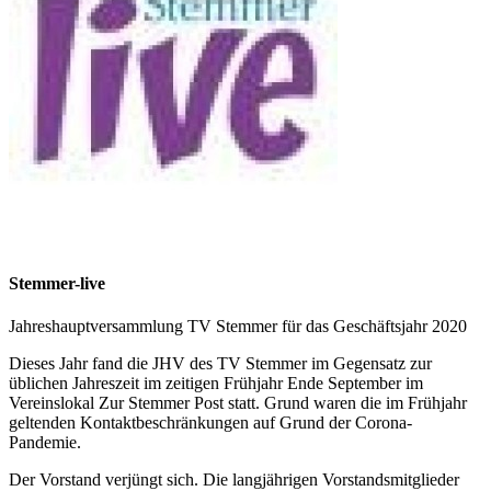
Stemmer-live
Jahreshauptversammlung TV Stemmer für das Geschäftsjahr 2020
Dieses Jahr fand die JHV des TV Stemmer im Gegensatz zur
üblichen Jahreszeit im zeitigen Frühjahr Ende September im
Vereinslokal Zur Stemmer Post statt. Grund waren die im Frühjahr
geltenden Kontaktbeschränkungen auf Grund der Corona-
Pandemie.
Der Vorstand verjüngt sich. Die langjährigen Vorstandsmitglieder