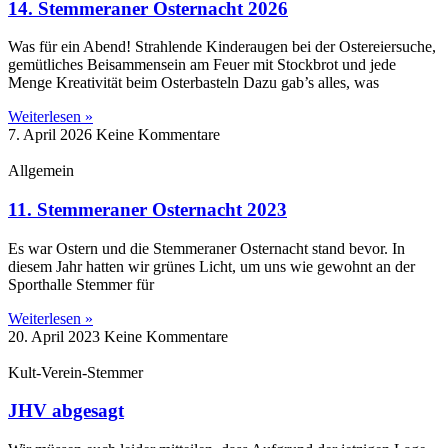
14. Stemmeraner Osternacht 2026
Was für ein Abend! Strahlende Kinderaugen bei der Ostereiersuche,
gemütliches Beisammensein am Feuer mit Stockbrot und jede
Menge Kreativität beim Osterbasteln Dazu gab’s alles, was
Weiterlesen »
7. April 2026
Keine Kommentare
Allgemein
11. Stemmeraner Osternacht 2023
Es war Ostern und die Stemmeraner Osternacht stand bevor. In
diesem Jahr hatten wir grünes Licht, um uns wie gewohnt an der
Sporthalle Stemmer für
Weiterlesen »
20. April 2023
Keine Kommentare
Kult-Verein-Stemmer
JHV abgesagt