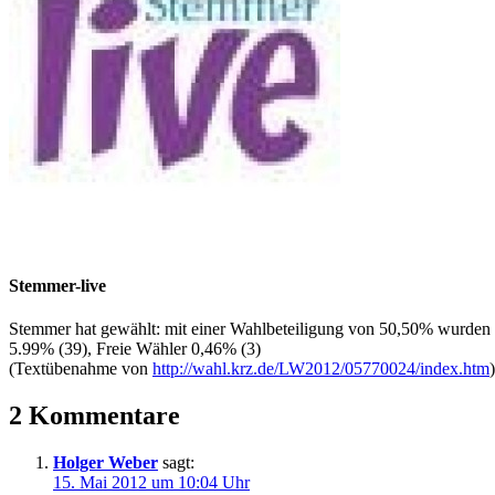
Stemmer-live
Stemmer hat gewählt: mit einer Wahlbeteiligung von 50,50% wurden
5.99% (39), Freie Wähler 0,46% (3)
(Textübenahme von
http://wahl.krz.de/LW2012/05770024/index.htm
)
2 Kommentare
Holger Weber
sagt:
15. Mai 2012 um 10:04 Uhr