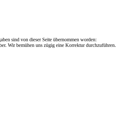
ngaben sind von dieser Seite übernommen worden:
iber. Wir bemühen uns zügig eine Korrektur durchzuführen.