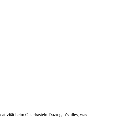
tivität beim Osterbasteln Dazu gab’s alles, was