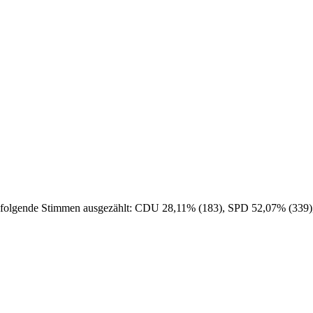
 folgende Stimmen ausgezählt: CDU 28,11% (183), SPD 52,07% (339),