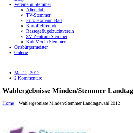
Vereine in Stemmer
Altenclub
TV-Stemmer
Fritz-Homann-Bad
Kartoffelfreunde
Rassegeflügelzuchtverein
SV Zentrum Stemmer
Kult Verein Stemmer
Ortsbürgermeister
Galerie
Mai 12, 2012
2 Kommentare
Wahlergebnisse Minden/Stemmer Landtag
Home
»
Wahlergebnisse Minden/Stemmer Landtagswahl 2012