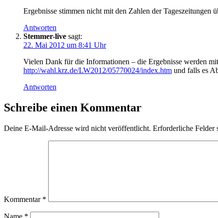
Ergebnisse stimmen nicht mit den Zahlen der Tageszeitungen üb
Antworten
Stemmer-live
sagt:
22. Mai 2012 um 8:41 Uhr
Vielen Dank für die Informationen – die Ergebnisse werden mi
http://wahl.krz.de/LW2012/05770024/index.htm
und falls es A
Antworten
Schreibe einen Kommentar
Deine E-Mail-Adresse wird nicht veröffentlicht.
Erforderliche Felder 
Kommentar
*
Name
*