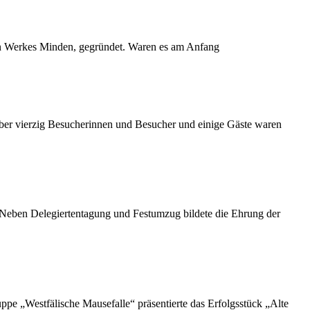
en Werkes Minden, gegründet. Waren es am Anfang
ber vierzig Besucherinnen und Besucher und einige Gäste waren
. Neben Delegiertentagung und Festumzug bildete die Ehrung der
e „Westfälische Mausefalle“ präsentierte das Erfolgsstück „Alte