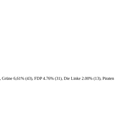
 Grüne 6,61% (43), FDP 4.76% (31), Die Linke 2.00% (13), Piraten