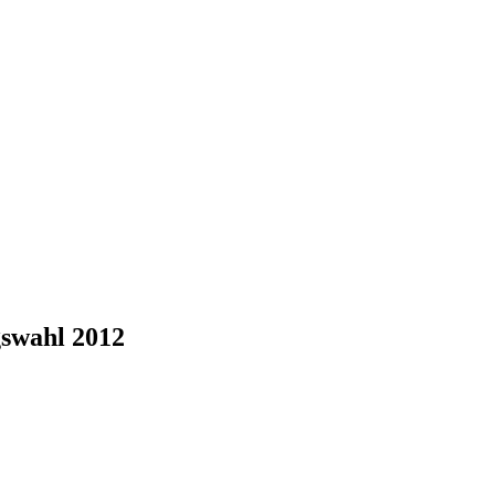
swahl 2012