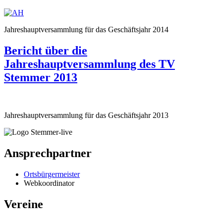
Jahreshauptversammlung für das Geschäftsjahr 2014
Bericht über die
Jahreshauptversammlung des TV
Stemmer 2013
Jahreshauptversammlung für das Geschäftsjahr 2013
Ansprechpartner
Ortsbürgermeister
Webkoordinator
Vereine