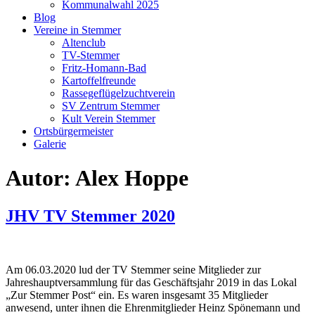
Kommunalwahl 2025
Blog
Vereine in Stemmer
Altenclub
TV-Stemmer
Fritz-Homann-Bad
Kartoffelfreunde
Rassegeflügelzuchtverein
SV Zentrum Stemmer
Kult Verein Stemmer
Ortsbürgermeister
Galerie
Autor:
Alex Hoppe
JHV TV Stemmer 2020
Am 06.03.2020 lud der TV Stemmer seine Mitglieder zur
Jahreshauptversammlung für das Geschäftsjahr 2019 in das Lokal
„Zur Stemmer Post“ ein. Es waren insgesamt 35 Mitglieder
anwesend, unter ihnen die Ehrenmitglieder Heinz Spönemann und