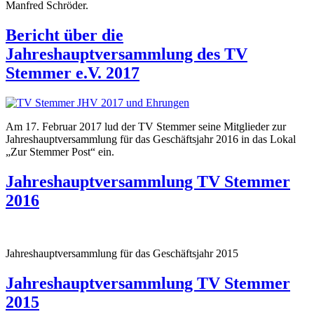
Manfred Schröder.
Bericht über die
Jahreshauptversammlung des TV
Stemmer e.V. 2017
Am 17. Februar 2017 lud der TV Stemmer seine Mitglieder zur
Jahreshauptversammlung für das Geschäftsjahr 2016 in das Lokal
„Zur Stemmer Post“ ein.
Jahreshauptversammlung TV Stemmer
2016
Jahreshauptversammlung für das Geschäftsjahr 2015
Jahreshauptversammlung TV Stemmer
2015