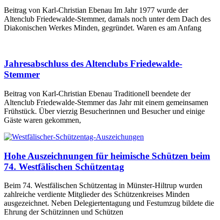
Beitrag von Karl-Christian Ebenau Im Jahr 1977 wurde der
Altenclub Friedewalde-Stemmer, damals noch unter dem Dach des
Diakonischen Werkes Minden, gegründet. Waren es am Anfang
Jahresabschluss des Altenclubs Friedewalde-
Stemmer
Beitrag von Karl-Christian Ebenau Traditionell beendete der
Altenclub Friedewalde-Stemmer das Jahr mit einem gemeinsamen
Frühstück. Über vierzig Besucherinnen und Besucher und einige
Gäste waren gekommen,
Hohe Auszeichnungen für heimische Schützen beim
74. Westfälischen Schützentag
Beim 74. Westfälischen Schützentag in Münster-Hiltrup wurden
zahlreiche verdiente Mitglieder des Schützenkreises Minden
ausgezeichnet. Neben Delegiertentagung und Festumzug bildete die
Ehrung der Schützinnen und Schützen