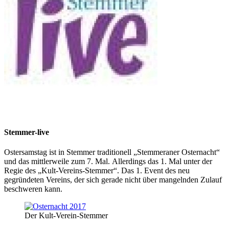
Stemmer-live
Ostersamstag ist in Stemmer traditionell „Stemmeraner Osternacht“
und das mittlerweile zum 7. Mal. Allerdings das 1. Mal unter der
Regie des „Kult-Vereins-Stemmer“. Das 1. Event des neu
gegründeten Vereins, der sich gerade nicht über mangelnden Zulauf
beschweren kann.
Der Kult-Verein-Stemmer