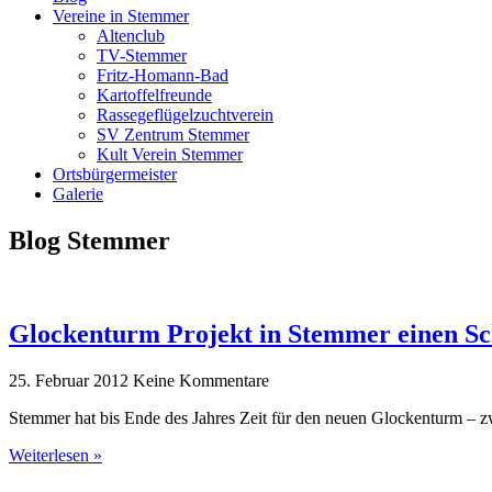
Vereine in Stemmer
Altenclub
TV-Stemmer
Fritz-Homann-Bad
Kartoffelfreunde
Rassegeflügelzuchtverein
SV Zentrum Stemmer
Kult Verein Stemmer
Ortsbürgermeister
Galerie
Blog Stemmer
Glockenturm Projekt in Stemmer einen Sch
25. Februar 2012
Keine Kommentare
Stemmer hat bis Ende des Jahres Zeit für den neuen Glockenturm – 
Weiterlesen »