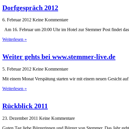
Dorfgespräch 2012
6. Februar 2012
Keine Kommentare
Am 16. Februar um 20:00 Uhr im Hotel zur Stemmer Post findet das 1
Weiterlesen »
Weiter gehts bei www.stemmer-live.de
5. Februar 2012
Keine Kommentare
Mit einem Monat Verspätung starten wir mit einem neuen Gesicht auf S
Weiterlesen »
Rückblick 2011
23. Dezember 2011
Keine Kommentare
Guten Tag liebe Bürgerinnen und Bürger von Stemmer, Das Jahr geht 