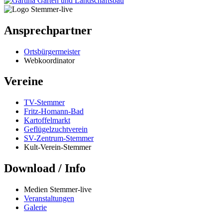
Ansprechpartner
Ortsbürgermeister
Webkoordinator
Vereine
TV-Stemmer
Fritz-Homann-Bad
Kartoffelmarkt
Geflügelzuchtverein
SV-Zentrum-Stemmer
Kult-Verein-Stemmer
Download / Info
Medien Stemmer-live
Veranstaltungen
Galerie