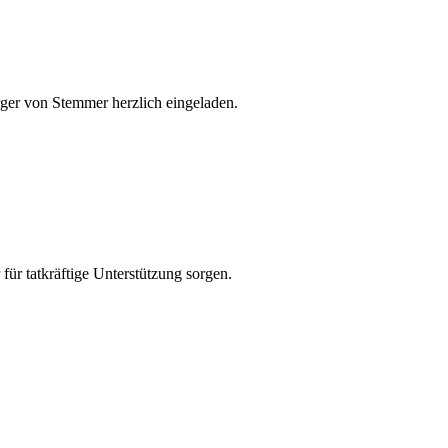
rger von Stemmer herzlich eingeladen.
für tatkräftige Unterstützung sorgen.